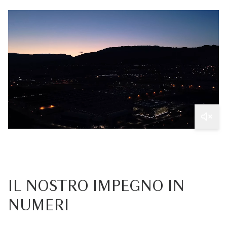
IL NOSTRO IMPEGNO IN
NUMERI