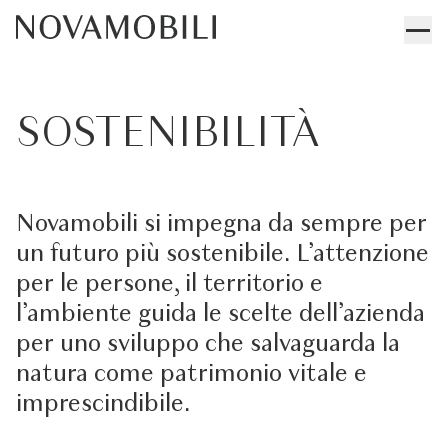
SOSTENIBILITÀ
Novamobili si impegna da sempre per
un futuro più sostenibile. L’attenzione
per le persone, il territorio e
l’ambiente guida le scelte dell’azienda
per uno sviluppo che salvaguarda la
natura come patrimonio vitale e
imprescindibile.