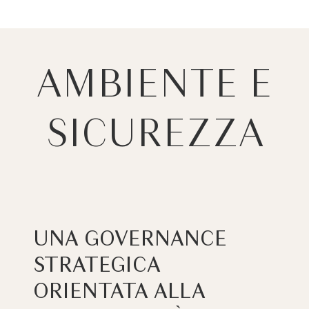
AMBIENTE E
SICUREZZA
UNA GOVERNANCE
STRATEGICA
ORIENTATA ALLA