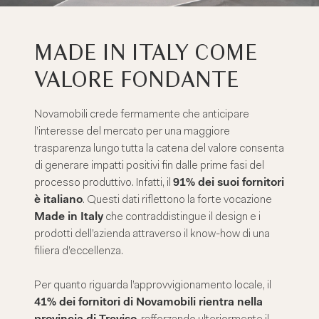
MADE IN ITALY COME
VALORE FONDANTE
Novamobili crede fermamente che anticipare
l’interesse del mercato per una maggiore
trasparenza lungo tutta la catena del valore consenta
di generare impatti positivi fin dalle prime fasi del
processo produttivo. Infatti, il
91% dei suoi fornitori
è italiano
. Questi dati riflettono la forte vocazione
Made in Italy
che contraddistingue il design e i
prodotti dell’azienda attraverso il know-how di una
filiera d’eccellenza.
Per quanto riguarda l’approvvigionamento locale, il
41% dei fornitori di Novamobili rientra nella