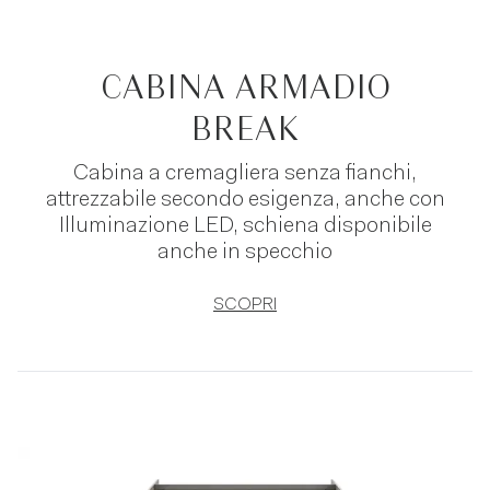
CABINA ARMADIO
BREAK
Cabina a cremagliera senza fianchi,
attrezzabile secondo esigenza, anche con
Illuminazione LED, schiena disponibile
anche in specchio
SCOPRI