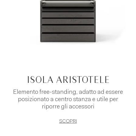
ISOLA ARISTOTELE
Elemento free-standing, adatto ad essere
posizionato a centro stanza e utile per
riporre gli accessori
SCOPRI