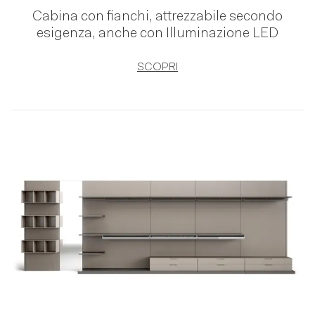
Cabina con fianchi, attrezzabile secondo
esigenza, anche con Illuminazione LED
SCOPRI