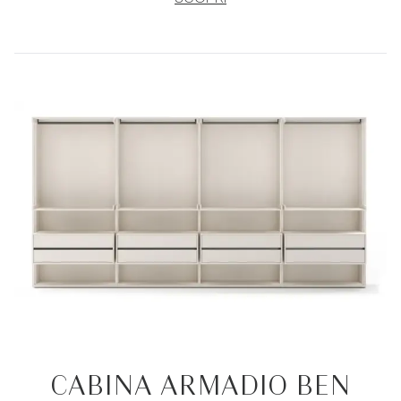
CABINA ARMADIO BEN