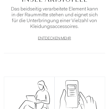
Das beidseitig verarbeitete Element kann
in der Raummitte stehen und eignet sich
für die Unterbringung einer Vielzahl von
Kleidungsaccessoires.
ENTDECKEN MEHR