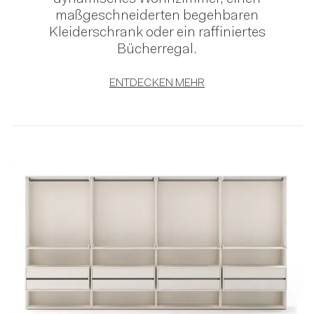
maßgeschneiderten begehbaren
Kleiderschrank oder ein raffiniertes
Bücherregal.
ENTDECKEN MEHR