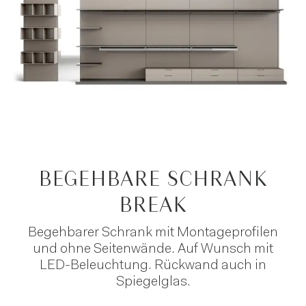
BEGEHBARE SCHRANK
BREAK
Begehbarer Schrank mit Montageprofilen
und ohne Seitenwände. Auf Wunsch mit
LED-Beleuchtung. Rückwand auch in
Spiegelglas.