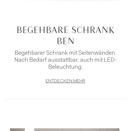
BEGEHBARE SCHRANK
BEN
Begehbarer Schrank mit Seitenwänden.
Nach Bedarf ausstattbar, auch mit LED-
Beleuchtung.
ENTDECKEN MEHR