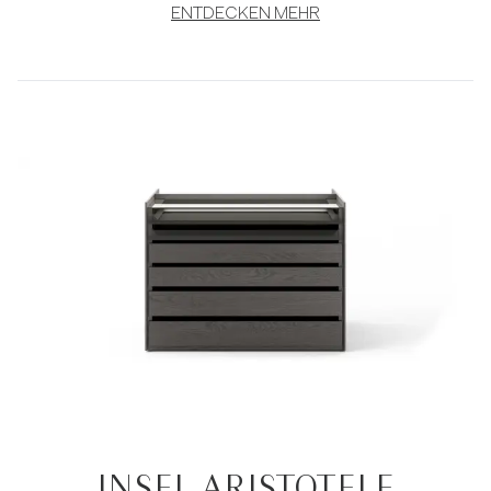
ENTDECKEN MEHR
INSEL ARISTOTELE