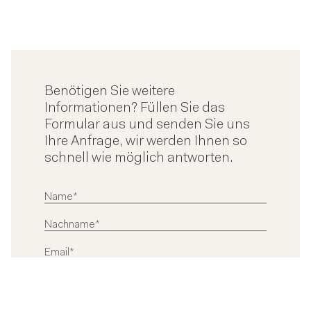
Benötigen Sie weitere
Informationen? Füllen Sie das
Formular aus und senden Sie uns
Ihre Anfrage, wir werden Ihnen so
schnell wie möglich antworten.