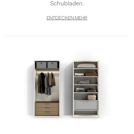
Schubladen.
ENTDECKEN MEHR