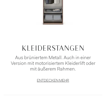
KLEIDERSTANGEN
Aus brüniertem Metall. Auch in einer
Version mit motorisiertem Kleiderlift oder
mit äußerem Rahmen.
ENTDECKEN MEHR