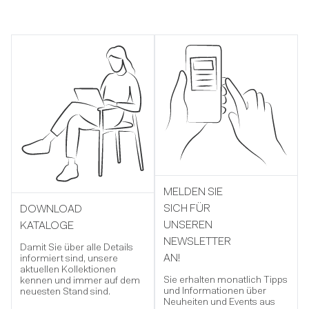
MELDEN SIE
SICH FÜR
DOWNLOAD
UNSEREN
KATALOGE
NEWSLETTER
Damit Sie über alle Details
AN!
informiert sind, unsere
aktuellen Kollektionen
Sie erhalten monatlich Tipps
kennen und immer auf dem
und Informationen über
neuesten Stand sind.
Neuheiten und Events aus