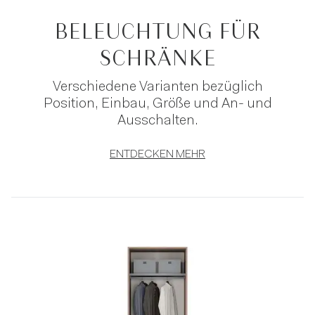
BELEUCHTUNG FÜR
SCHRÄNKE
Verschiedene Varianten bezüglich
Position, Einbau, Größe und An- und
Ausschalten.
ENTDECKEN MEHR