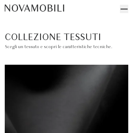
COLLEZIONE TESSUTI
Scegli un tessuto e scopri le caratteristiche tecniche.