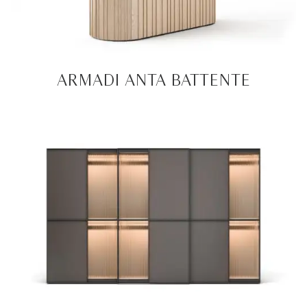
ARMADI ANTA BATTENTE