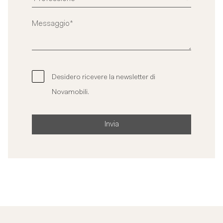
Desidero ricevere la newsletter di
Novamobili.
Invia