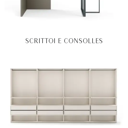
SCRITTOI E CONSOLLES