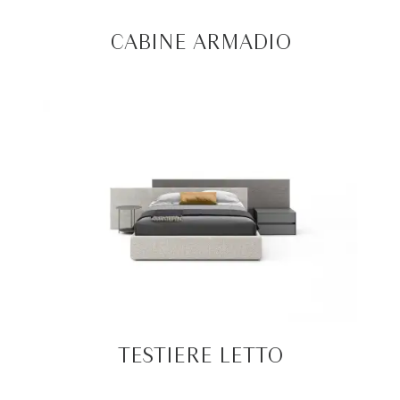
CABINE ARMADIO
TESTIERE LETTO