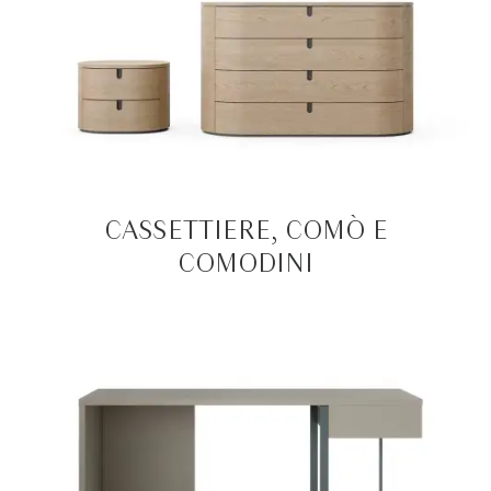
CASSETTIERE, COMÒ E
COMODINI