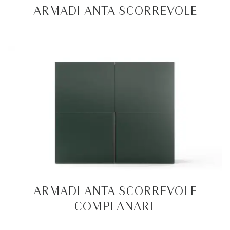
ARMADI ANTA SCORREVOLE
ARMADI ANTA SCORREVOLE
COMPLANARE