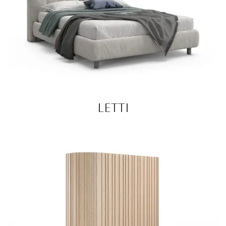
LETTI