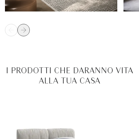
I PRODOTTI CHE DARANNO VITA
ALLA TUA CASA