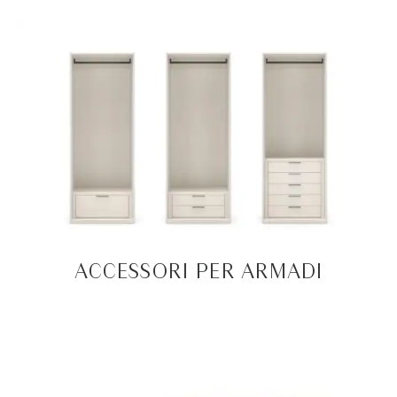
ACCESSORI PER ARMADI