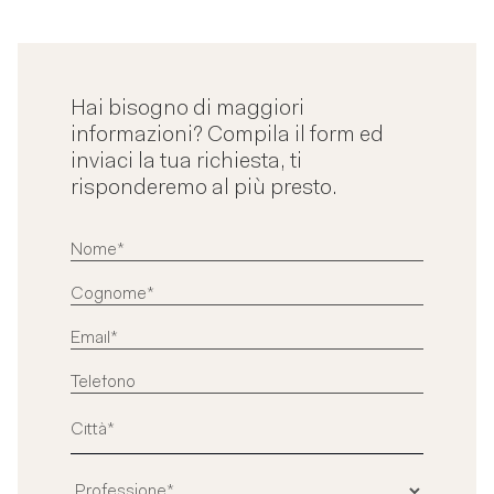
Hai bisogno di maggiori
informazioni? Compila il form ed
inviaci la tua richiesta, ti
risponderemo al più presto.