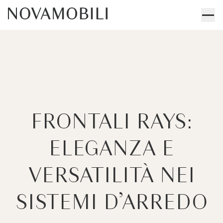
FRONTALI RAYS:
ELEGANZA E
VERSATILITÀ NEI
SISTEMI D’ARREDO