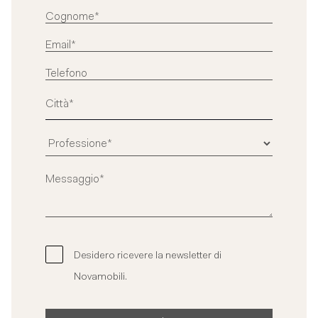
Desidero ricevere la newsletter di
Novamobili.