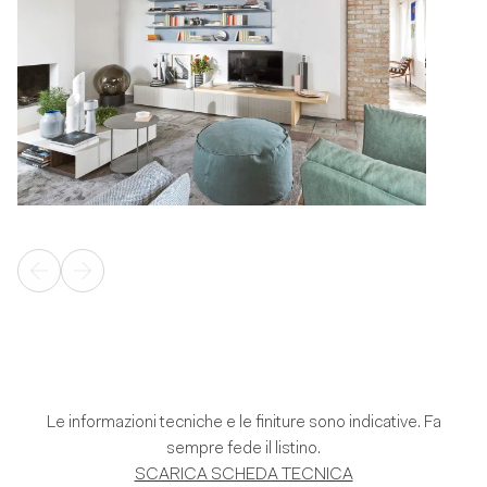
Le informazioni tecniche e le finiture sono indicative. Fa
sempre fede il listino.
SCARICA SCHEDA TECNICA