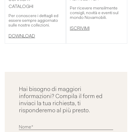
CATALOGHI
Per ricevere mensilmente
consigli, novità e eventi sul
Per conoscere i dettagli ed
mondo Novamobili.
essere sempre aggiornato
sulle nostre collezioni.
ISCRIVIMI
DOWNLOAD
Hai bisogno di maggiori
informazioni? Compila il form ed
inviaci la tua richiesta, ti
risponderemo al più presto.