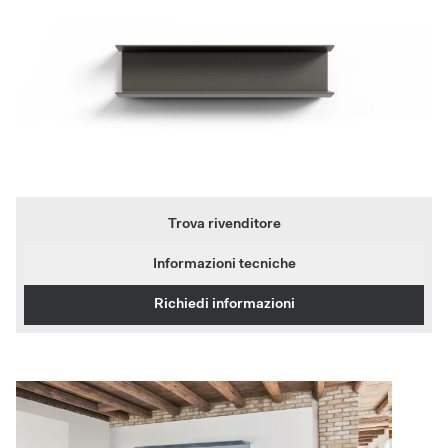
Trova rivenditore
Informazioni tecniche
Richiedi informazioni