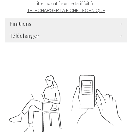
titre indicatif, seul le tarif fait foi.
TÉLÉCHARGER LA FICHE TECHNIQUE
Finitions
+
Télécharger
+