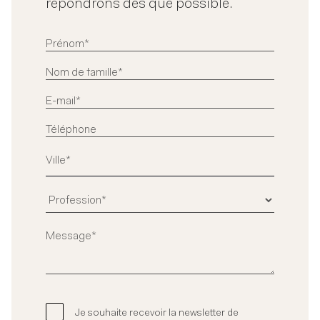
répondrons dès que possible.
Je souhaite recevoir la newsletter de