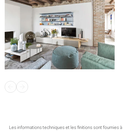
Les informations techniques et les finitions sont fournies à