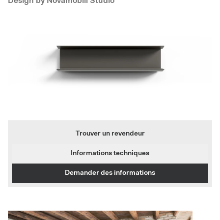
Design by
Novamobili Studio
Trouver un revendeur
Informations techniques
Demander des informations