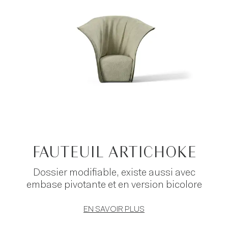
FAUTEUIL ARTICHOKE
Dossier modifiable, existe aussi avec
embase pivotante et en version bicolore
EN SAVOIR PLUS