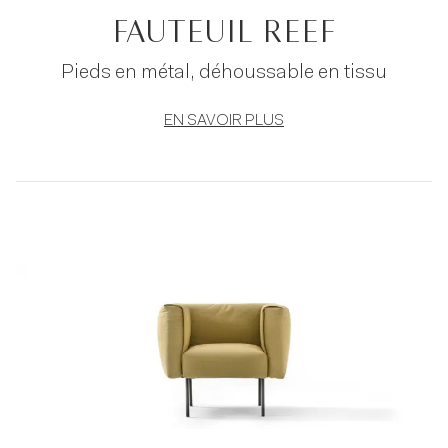
FAUTEUIL REEF
Pieds en métal, déhoussable en tissu
EN SAVOIR PLUS