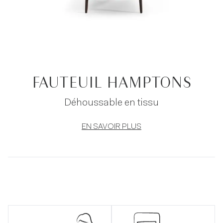
FAUTEUIL HAMPTONS
Déhoussable en tissu
EN SAVOIR PLUS