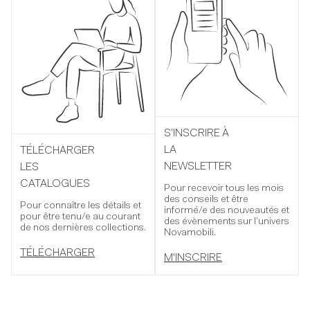
S’INSCRIRE À
LA
TÉLÉCHARGER
NEWSLETTER
LES
CATALOGUES
Pour recevoir tous les mois
des conseils et être
Pour connaître les détails et
informé/e des nouveautés et
pour être tenu/e au courant
des évènements sur l’univers
de nos dernières collections.
Novamobili.
TÉLÉCHARGER
M'INSCRIRE