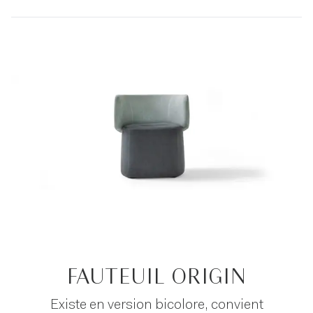
FAUTEUIL ORIGIN
Existe en version bicolore, convient