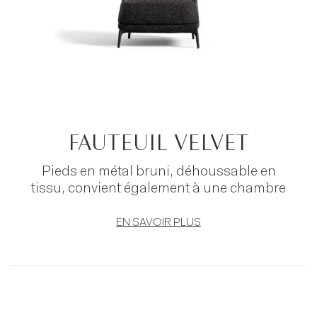
FAUTEUIL VELVET
Pieds en métal bruni, déhoussable en
tissu, convient également à une chambre
EN SAVOIR PLUS