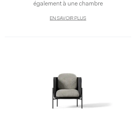
également à une chambre
EN SAVOIR PLUS