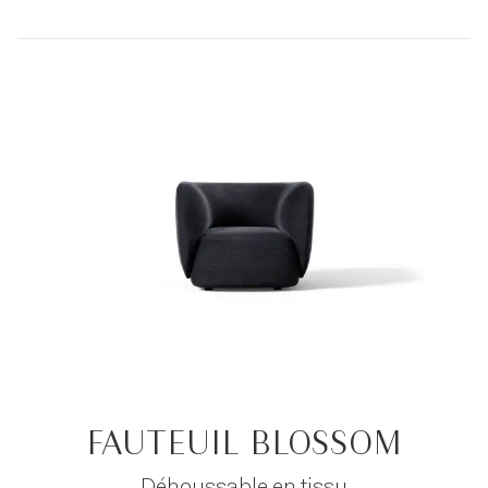
FAUTEUIL BLOSSOM