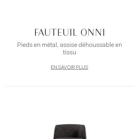
FAUTEUIL ONNI
Pieds en métal, assise déhoussable en
tissu
EN SAVOIR PLUS