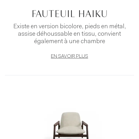
FAUTEUIL HAIKU
Existe en version bicolore, pieds en métal,
assise déhoussable en tissu, convient
également à une chambre
EN SAVOIR PLUS