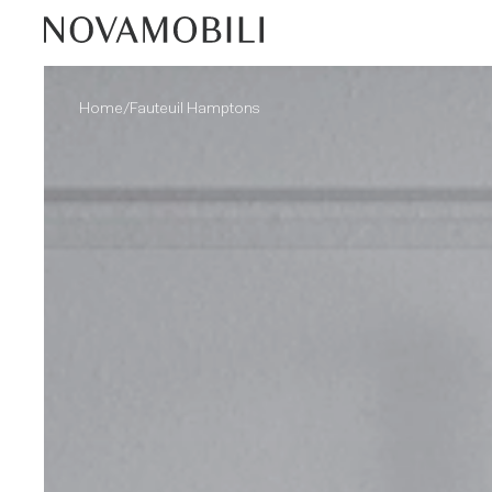
/
Home
Fauteuil Hamptons