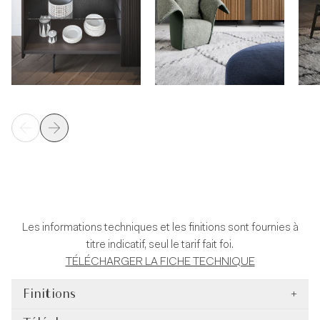
Les informations techniques et les finitions sont fournies à
titre indicatif, seul le tarif fait foi.
TÉLÉCHARGER LA FICHE TECHNIQUE
Finitions
+