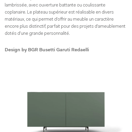
lambrissée, avec ouverture battante ou coulissante
coplanaire. Le plateau supérieur est réalisable en divers
matériaux, ce qui permet d’offrir au meuble un caractère
encore plus distinctif, parfait pour des projets d’ameublement
dotés d’une grande personnalité.
Design by
BGR Busetti Garuti Redaelli