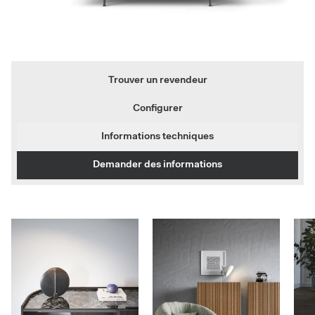
Trouver un revendeur
Configurer
Informations techniques
Demander des informations