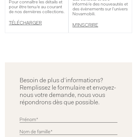
Pour connaître les détails et
informé/e des nouveautés et
pour être tenu/e au courant
des évènements sur l’univers
de nos dernières collections.
Novamobili.
TÉLÉCHARGER
M'INSCRIRE
Besoin de plus d’informations?
Remplissez le formulaire et envoyez-
nous votre demande, nous vous
répondrons dès que possible.