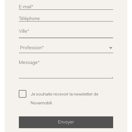
Je souhaite recevoir la newsletter de
Novamobili.
Envoyer