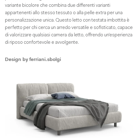
variante bicolore che combina due differenti varianti
appartenenti allo stesso tessuto o alla pelle extra per una
personalizzazione unica. Questo letto con testata imbottita è
perfetto per chi cerca un arredo versatile e sofisticato, capace
di valorizzare qualsiasi camera da letto, offrendo un’esperienza
di riposo confortevole e avvolgente.
Design by
ferriani.sbolgi