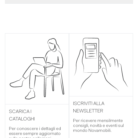
ISCRIVITI ALLA
NEWSLETTER
SCARICA I
CATALOGHI
Per ricevere mensilmente
consigli, novità e eventi sul
Per conoscere i dettagli ed
mondo Novamobili.
essere sempre aggiornato