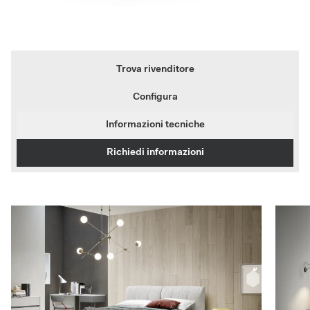
Trova rivenditore
Configura
Informazioni tecniche
Richiedi informazioni