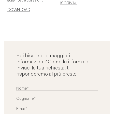
sulle nostre collezioni.
ISCRIVIMI
DOWNLOAD
Hai bisogno di maggiori
informazioni? Compila il form ed
inviaci la tua richiesta, ti
risponderemo al più presto.