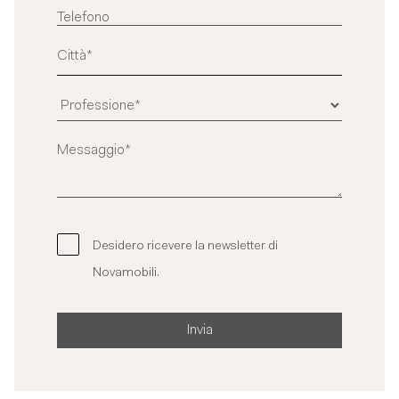
Desidero ricevere la newsletter di
Novamobili.
Invia