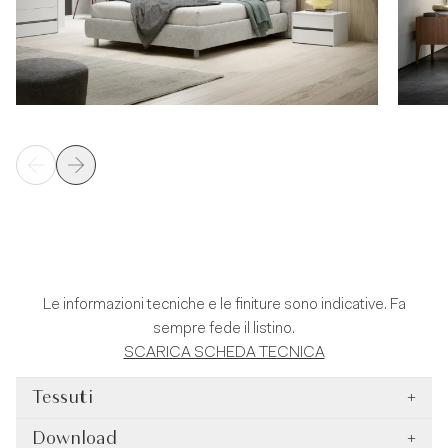
Le informazioni tecniche e le finiture sono indicative. Fa
sempre fede il listino.
SCARICA SCHEDA TECNICA
Tessuti
+
Download
+