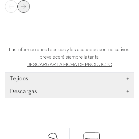
Las informaciones tecnicas y los acabados son indicativos,
prevalecerá siempre la tarifa.
DESCARGAR LA FICHA DE PRODUCTO
Tejidos
+
Descargas
+