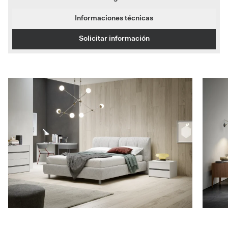
Informaciones técnicas
Solicitar información