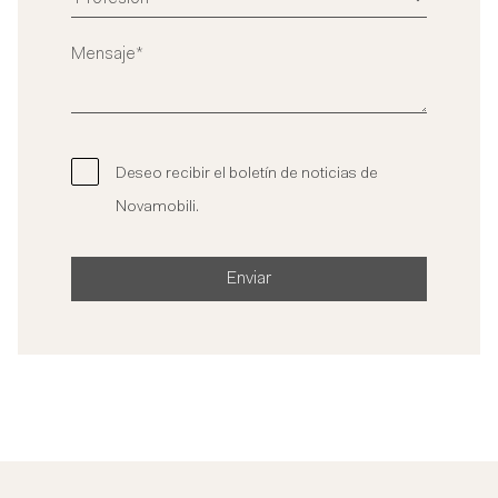
Deseo recibir el boletín de noticias de
Novamobili.
Enviar