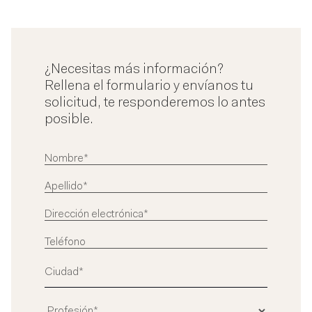
¿Necesitas más información?
Rellena el formulario y envíanos tu
solicitud, te responderemos lo antes
posible.