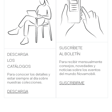
SUSCRÍBETE
AL BOLETÍN
DESCARGA
LOS
Para recibir mensualmente
consejos, novedades y
CATÁLOGOS
noticias sobre los eventos
del mundo Novamobili.
Para conocer los detalles y
estar siempre al día sobre
nuestras colecciones.
SUSCRIBIRME
DESCARGA