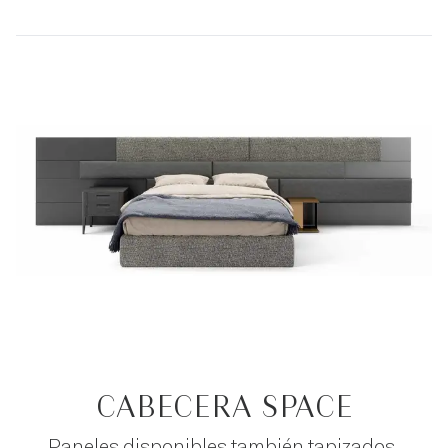
CABECERA SPACE