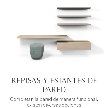
REPISAS Y ESTANTES DE
PARED
Completan la pared de manera funcional,
existen diversas opciones