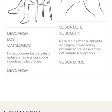
SUSCRÍBETE
AL BOLETÍN
DESCARGA
LOS
Para recibir mensualmente
consejos, novedades y
CATÁLOGOS
noticias sobre los eventos
del mundo Novamobili.
Para conocer los detalles y
estar siempre al día sobre
nuestras colecciones.
SUSCRIBIRME
DESCARGA