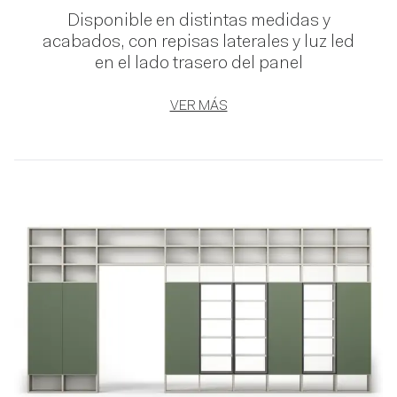
Disponible en distintas medidas y
acabados, con repisas laterales y luz led
en el lado trasero del panel
VER MÁS