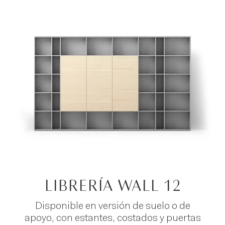
LIBRERÍA WALL 12
Disponible en versión de suelo o de
apoyo, con estantes, costados y puertas