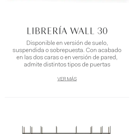
LIBRERÍA WALL 30
Disponible en versión de suelo,
suspendida o sobrepuesta. Con acabado
en las dos caras o en versión de pared,
admite distintos tipos de puertas
VER MÁS