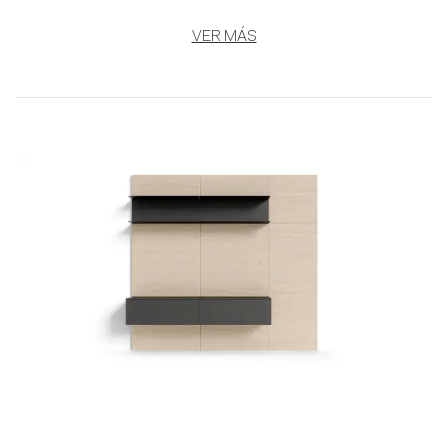
VER MÁS