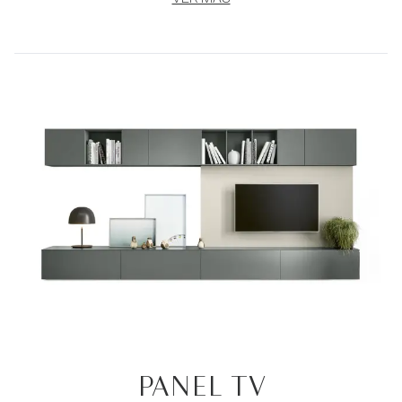
PANEL TV