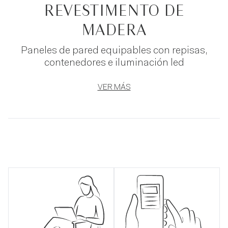
REVESTIMENTO DE
MADERA
Paneles de pared equipables con repisas,
contenedores e iluminación led
VER MÁS