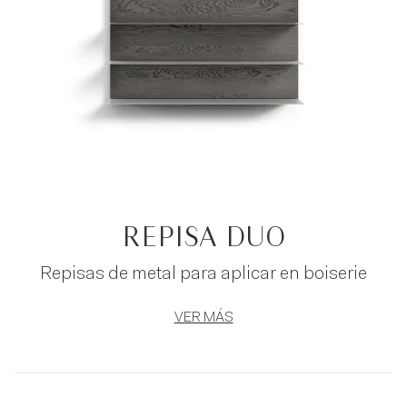
REPISA DUO
Repisas de metal para aplicar en boiserie
VER MÁS