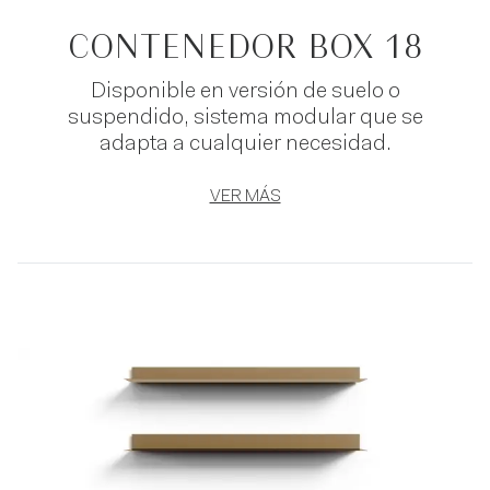
CONTENEDOR BOX 18
Disponible en versión de suelo o
suspendido, sistema modular que se
adapta a cualquier necesidad.
VER MÁS