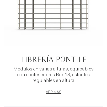
LIBRERÍA PONTILE
Módulos en varias alturas, equipables
con contenedores Box 18, estantes
regulables en altura
VER MÁS