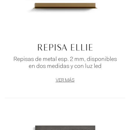
REPISA ELLIE
Repisas de metal esp. 2 mm, disponibles
en dos medidas y con luz led
VER MÁS