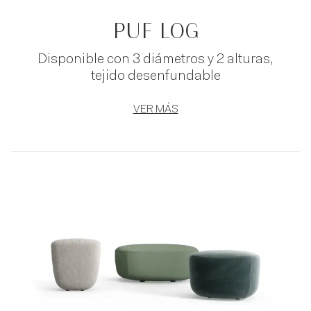
PUF LOG
Disponible con 3 diámetros y 2 alturas,
tejido desenfundable
VER MÁS