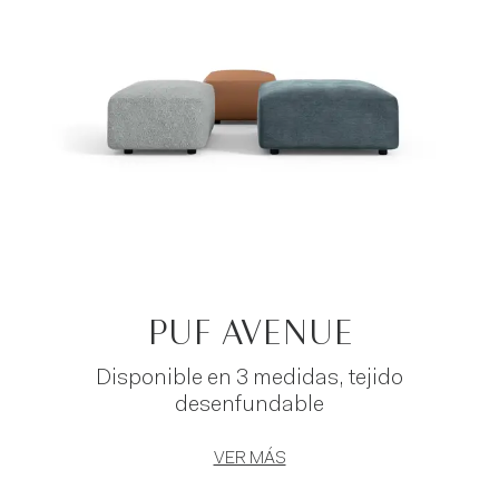
PUF AVENUE
Disponible en 3 medidas, tejido
desenfundable
VER MÁS