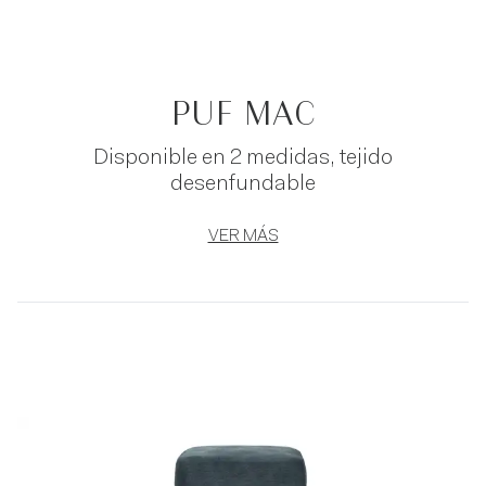
PUF MAC
Disponible en 2 medidas, tejido
desenfundable
VER MÁS