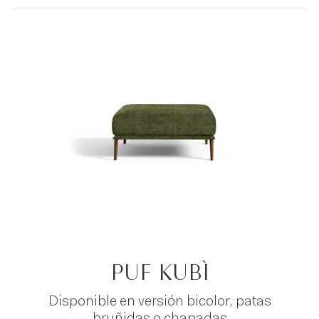
PUF KUBÌ
Disponible en versión bicolor, patas