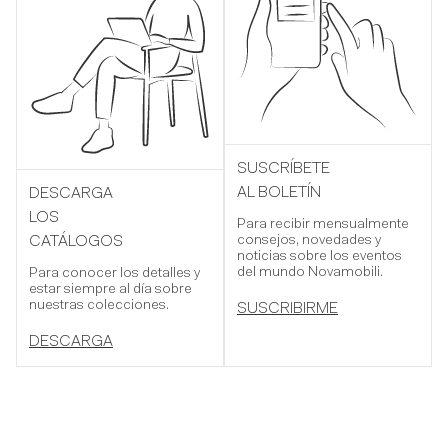
SUSCRÍBETE
AL BOLETÍN
DESCARGA
LOS
Para recibir mensualmente
consejos, novedades y
CATÁLOGOS
noticias sobre los eventos
del mundo Novamobili.
Para conocer los detalles y
estar siempre al día sobre
nuestras colecciones.
SUSCRIBIRME
DESCARGA