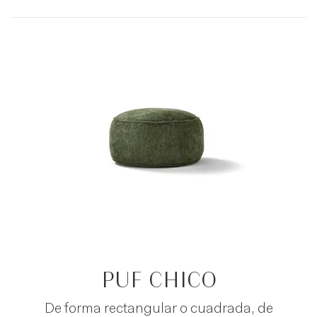
PUF CHICO
De forma rectangular o cuadrada, de