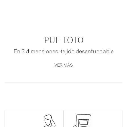
PUF LOTO
En 3 dimensiones, tejido desenfundable
VER MÁS