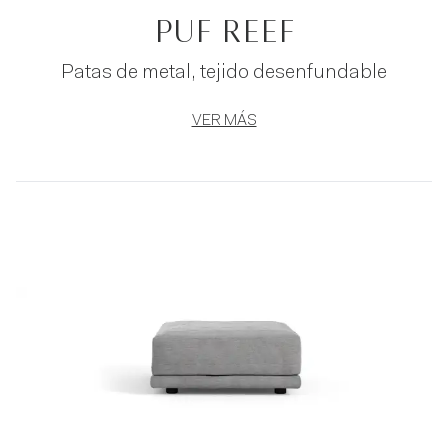
PUF REEF
Patas de metal, tejido desenfundable
VER MÁS