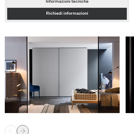
Informazioni tecniche
Richiedi informazioni