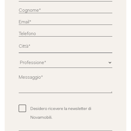
Desidero ricevere la newsletter di
Novamobili.