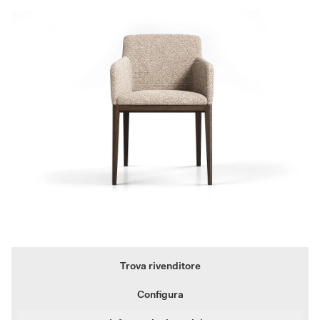
Trova rivenditore
Configura