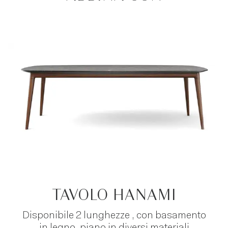
TAVOLO HANAMI
Disponibile 2 lunghezze , con basamento