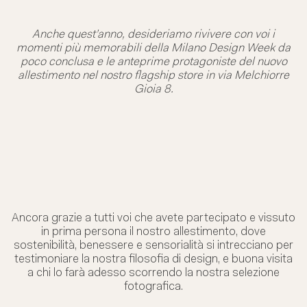
Anche quest’anno, desideriamo rivivere con voi i
momenti più memorabili della Milano Design Week da
poco conclusa e le anteprime protagoniste del nuovo
allestimento nel nostro flagship store in via Melchiorre
Gioia 8.
Ancora grazie a tutti voi che avete partecipato e vissuto
in prima persona il nostro allestimento, dove
sostenibilità, benessere e sensorialità si intrecciano per
testimoniare la nostra filosofia di design, e buona visita
a chi lo farà adesso scorrendo la nostra selezione
fotografica.