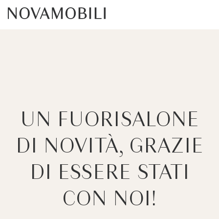
UN FUORISALONE
DI NOVITÀ, GRAZIE
DI ESSERE STATI
CON NOI!