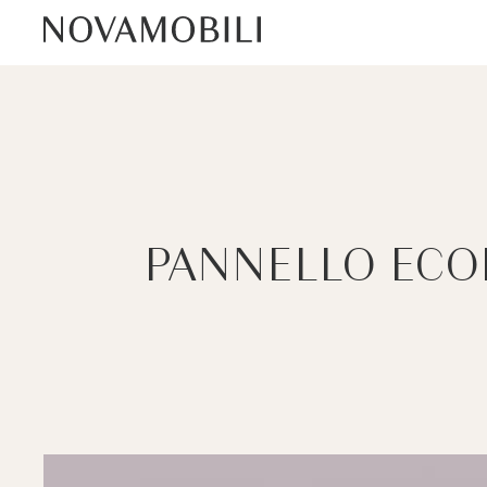
PANNELLO ECOL