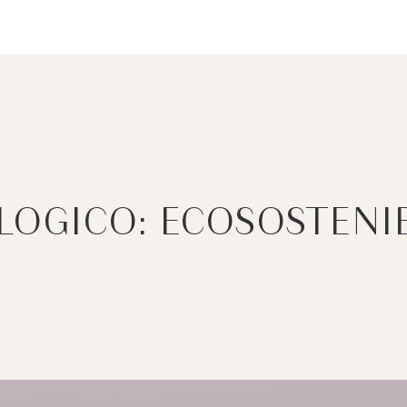
OGICO: ECOSOSTENIB