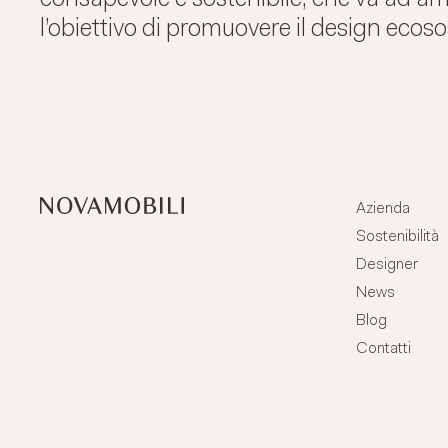
l’obiettivo di promuovere il design ecoso
Azienda
Sostenibilità
Designer
News
Blog
Contatti