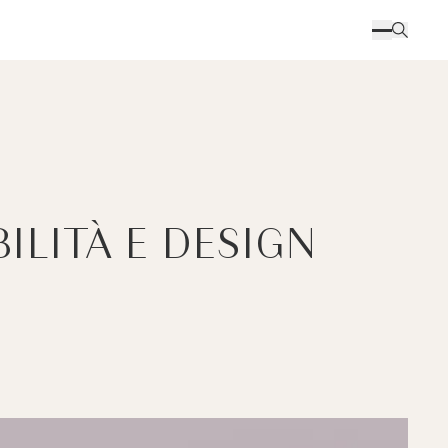
ILITÀ E DESIGN