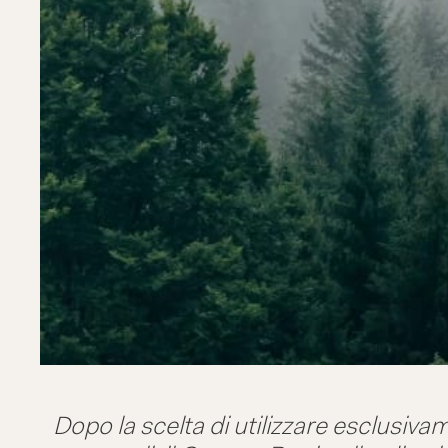
Dopo la scelta di utilizzare esclusivam