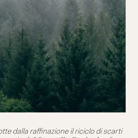
 dalla raffinazione il riciclo di scarti