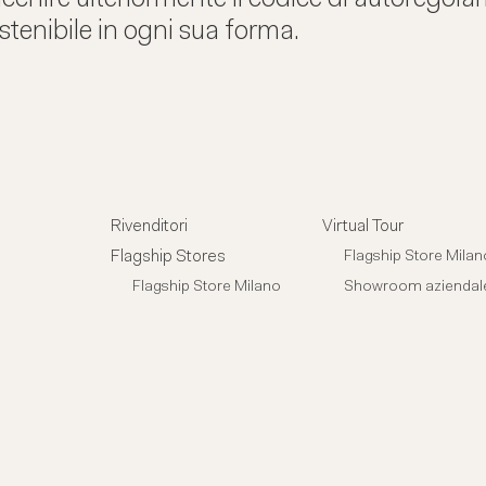
stenibile in ogni sua forma.
Rivenditori
Virtual Tour
Flagship Stores
Flagship Store Milan
Flagship Store Milano
Showroom aziendal