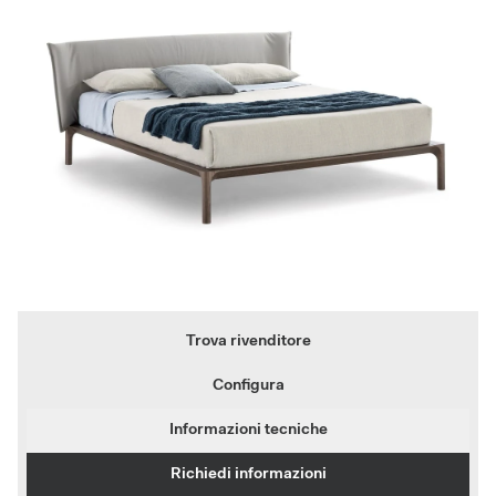
Trova rivenditore
Configura
Informazioni tecniche
Richiedi informazioni