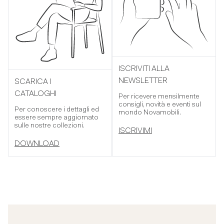
ISCRIVITI ALLA
NEWSLETTER
SCARICA I
CATALOGHI
Per ricevere mensilmente
consigli, novità e eventi sul
Per conoscere i dettagli ed
mondo Novamobili.
essere sempre aggiornato
sulle nostre collezioni.
ISCRIVIMI
DOWNLOAD