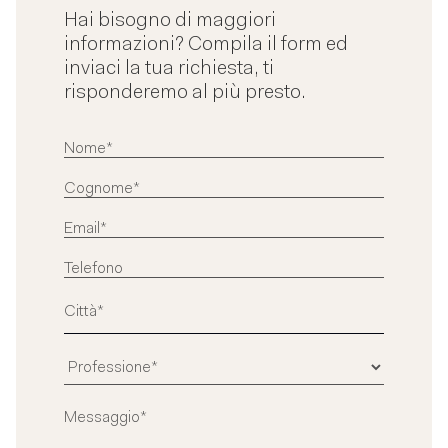
Hai bisogno di maggiori
informazioni? Compila il form ed
inviaci la tua richiesta, ti
risponderemo al più presto.