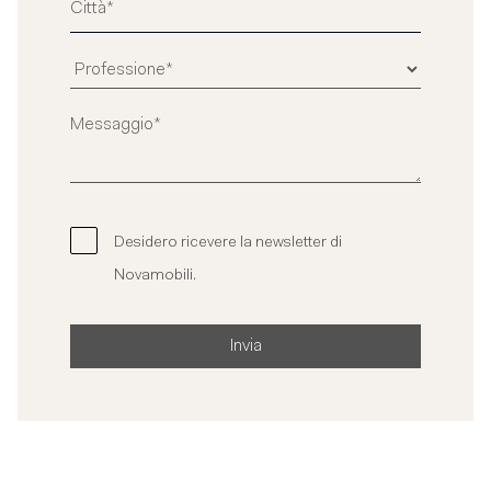
Desidero ricevere la newsletter di
Novamobili.
Invia