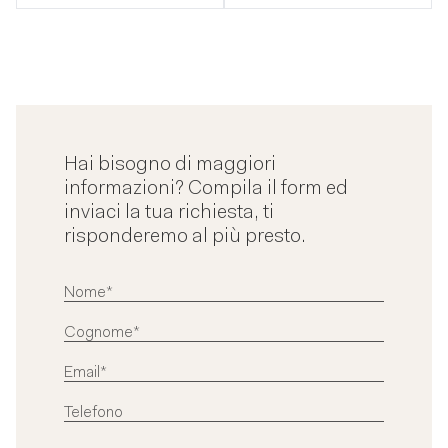
Hai bisogno di maggiori
informazioni? Compila il form ed
inviaci la tua richiesta, ti
risponderemo al più presto.