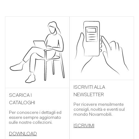
ISCRIVITI ALLA
NEWSLETTER
SCARICA I
CATALOGHI
Per ricevere mensilmente
consigli, novità e eventi sul
Per conoscere i dettagli ed
mondo Novamobili.
essere sempre aggiornato
sulle nostre collezioni.
ISCRIVIMI
DOWNLOAD