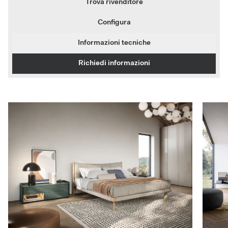
Trova rivenditore
Configura
Informazioni tecniche
Richiedi informazioni