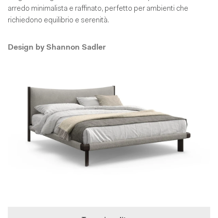
arredo minimalista e raffinato, perfetto per ambienti che
richiedono equilibrio e serenità.
Design by
Shannon Sadler