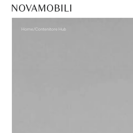
/
Home
Contenitore Hub