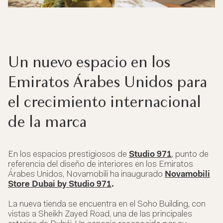
Un nuevo espacio en los
Emiratos Árabes Unidos para
el crecimiento internacional
de la marca
En los espacios prestigiosos de
Studio 971
, punto de
referencia del diseño de interiores en los Emiratos
Árabes Unidos, Novamobili ha inaugurado
Novamobili
Store Dubai by Studio 971
.
La nueva tienda se encuentra en el Soho Building, con
vistas a Sheikh Zayed Road, una de las principales