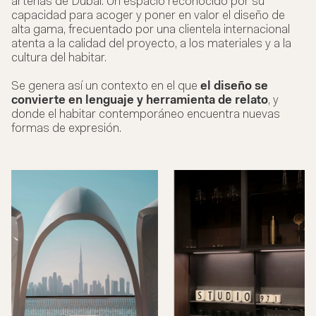
arterias de Dubái. Un espacio reconocido por su
capacidad para acoger y poner en valor el diseño de
alta gama, frecuentado por una clientela internacional
atenta a la calidad del proyecto, a los materiales y a la
cultura del habitar.
Se genera así un contexto en el que
el diseño se
convierte en lenguaje y herramienta de relato
, y
donde el habitar contemporáneo encuentra nuevas
formas de expresión.