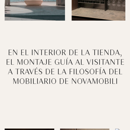
EN EL INTERIOR DE LA TIENDA,
EL MONTAJE GUÍA AL VISITANTE
A TRAVÉS DE LA FILOSOFÍA DEL
MOBILIARIO DE NOVAMOBILI