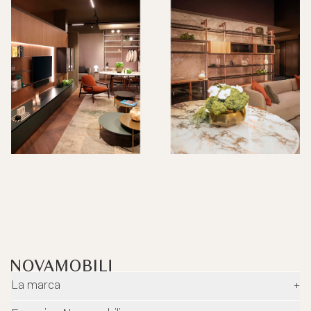
La marca
+
Empresa