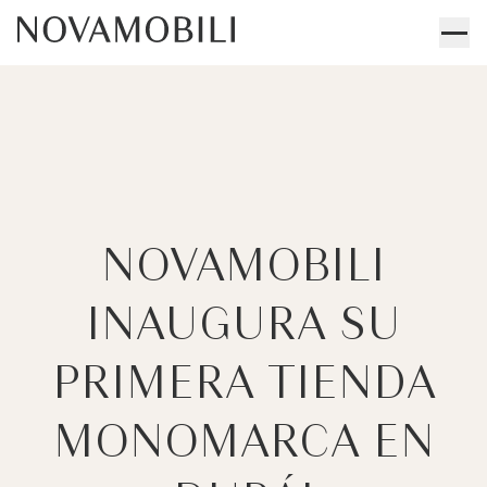
NOVAMOBILI
INAUGURA SU
PRIMERA TIENDA
MONOMARCA EN