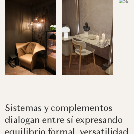
Sistemas y complementos
dialogan entre sí expresando
equilibrio formal, versatilidad