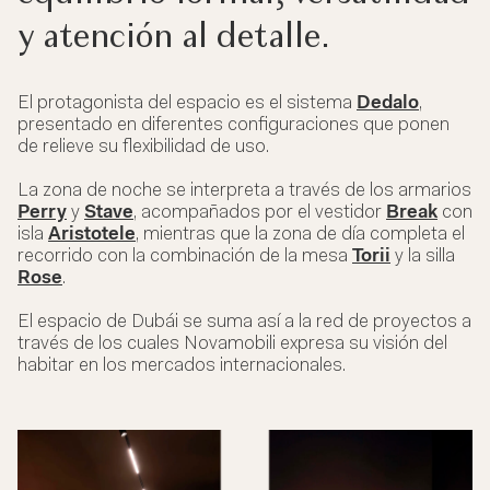
y atención al detalle.
El protagonista del espacio es el sistema
Dedalo
,
presentado en diferentes configuraciones que ponen
de relieve su flexibilidad de uso.
La zona de noche se interpreta a través de los armarios
Perry
y
Stave
, acompañados por el vestidor
Break
con
isla
Aristotele
, mientras que la zona de día completa el
recorrido con la combinación de la mesa
Torii
y la silla
Rose
.
El espacio de Dubái se suma así a la red de proyectos a
través de los cuales Novamobili expresa su visión del
habitar en los mercados internacionales.