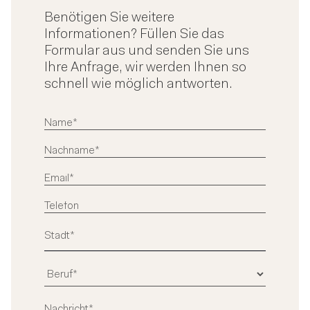
Benötigen Sie weitere
Informationen? Füllen Sie das
Formular aus und senden Sie uns
Ihre Anfrage, wir werden Ihnen so
schnell wie möglich antworten.