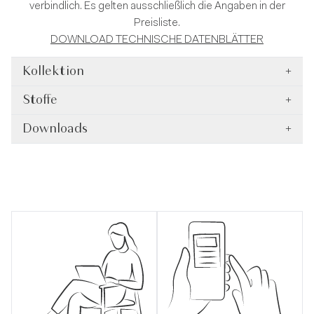
verbindlich. Es gelten ausschließlich die Angaben in der
Preisliste.
DOWNLOAD TECHNISCHE DATENBLÄTTER
Kollektion
+
Stoffe
+
Downloads
+