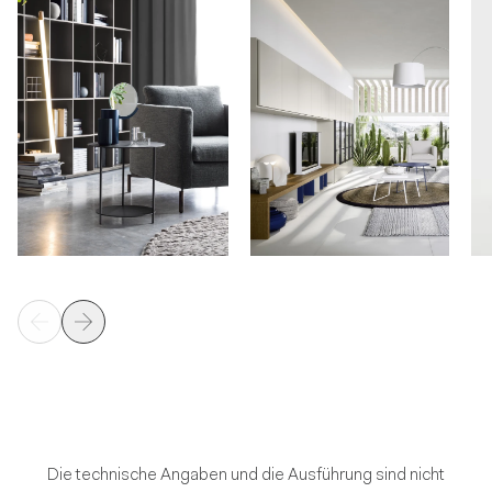
Die technische Angaben und die Ausführung sind nicht