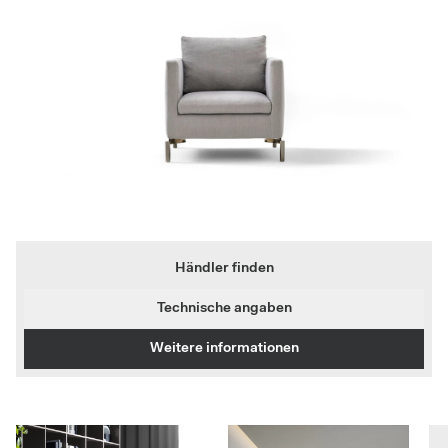
Händler finden
Technische angaben
Weitere informationen