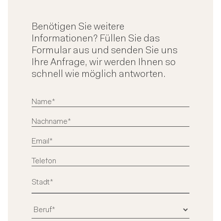
Benötigen Sie weitere
Informationen? Füllen Sie das
Formular aus und senden Sie uns
Ihre Anfrage, wir werden Ihnen so
schnell wie möglich antworten.