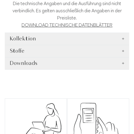
Die technische Angaben und die Ausführung sind nicht
verbindlich. Es gelten ausschließlich die Angaben in der
Preisliste.
DOWNLOAD TECHNISCHE DATENBLÄTTER
Kollektion
+
Stoffe
+
Downloads
+