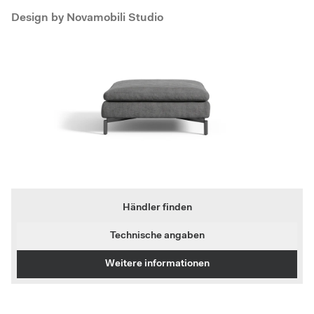
Design by
Novamobili Studio
Händler finden
Technische angaben
Weitere informationen