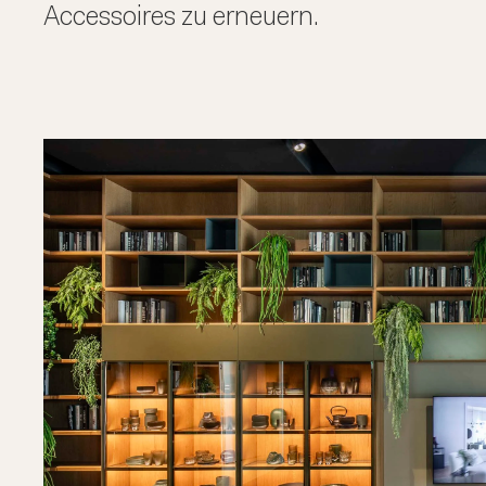
Accessoires zu erneuern.