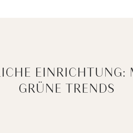
CHE EINRICHTUNG: 
GRÜNE TRENDS