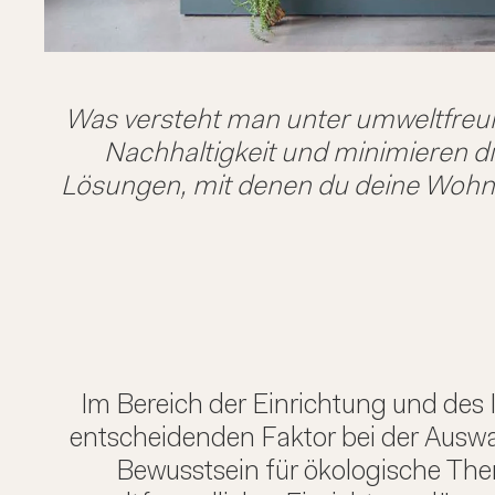
Was versteht man unter umweltfreund
Nachhaltigkeit und minimieren di
Lösungen, mit denen du deine Wohnrä
Im Bereich der Einrichtung und des 
entscheidenden Faktor bei der Aus
Bewusstsein für ökologische Th