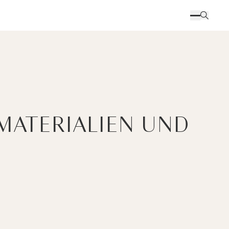
MATERIALIEN UND