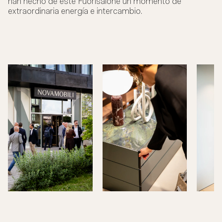
han hecho de este Fuorisalone un momento de
extraordinaria energía e intercambio.