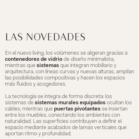
LAS NOVEDADES
En el nuevo living, los volúmenes se aligeran gracias a
contenedores de vidrio
de diseño minimalista,
mientras que
sistemas
que integran mobiliario y
arquitectura, con líneas curvas y nuevas alturas, amplían
las posibilidades compositivas y hacen los espacios
más fluidos y acogedores.
La tecnología se integra de forma discreta: los
sistemas de
sistemas murales equipados
ocultan los
cables, mientras que
puertas pivotantes
se insertan
entre los muebles, conectando los ambientes con
naturalidad. Las superficies contribuyen a definir el
espacio mediante acabados de lamas verticales que
aportan ritmo y profundidad.