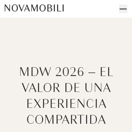
MDW 2026 – EL
VALOR DE UNA
EXPERIENCIA
COMPARTIDA