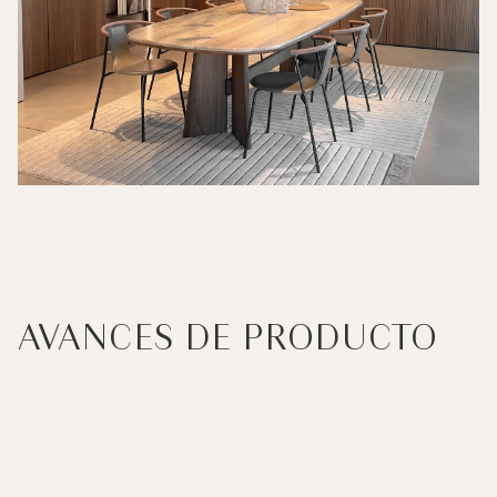
AVANCES DE PRODUCTO