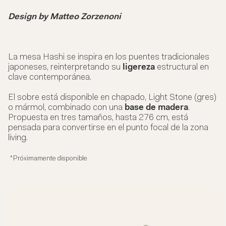
Design by Matteo Zorzenoni
La mesa Hashi se inspira en los puentes tradicionales
japoneses, reinterpretando su
ligereza
estructural en
clave contemporánea.
El sobre está disponible en chapado, Light Stone (gres)
o mármol, combinado con una
base de madera
.
Propuesta en tres tamaños, hasta 276 cm, está
pensada para convertirse en el punto focal de la zona
living.
*Próximamente disponible