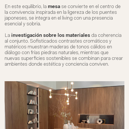
En este equilibrio, la
mesa
se convierte en el centro de
la convivencia: inspirada en la ligereza de los puentes
japoneses, se integra en el living con una presencia
esencial y sobria.
La
investigación sobre los materiales
da coherencia
al conjunto. Sofisticados contrastes cromáticos y
matéricos muestran maderas de tonos cálidos en
diálogo con frías piedras naturales, mientras que
nuevas superficies sostenibles se combinan para crear
ambientes donde estética y conciencia conviven.