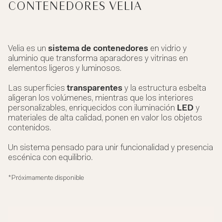
CONTENEDORES VELIA
Velia es un
sistema de contenedores
en vidrio y
aluminio que transforma aparadores y vitrinas en
elementos ligeros y luminosos.
Las superficies
transparentes
y la estructura esbelta
aligeran los volúmenes, mientras que los interiores
personalizables, enriquecidos con iluminación
LED
y
materiales de alta calidad, ponen en valor los objetos
contenidos.
Un sistema pensado para unir funcionalidad y presencia
escénica con equilibrio.
*Próximamente disponible