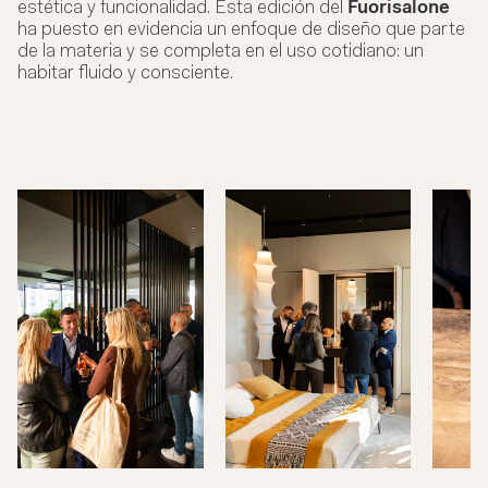
estética y funcionalidad. Esta edición del
Fuorisalone
ha puesto en evidencia un enfoque de diseño que parte
de la materia y se completa en el uso cotidiano: un
habitar fluido y consciente.