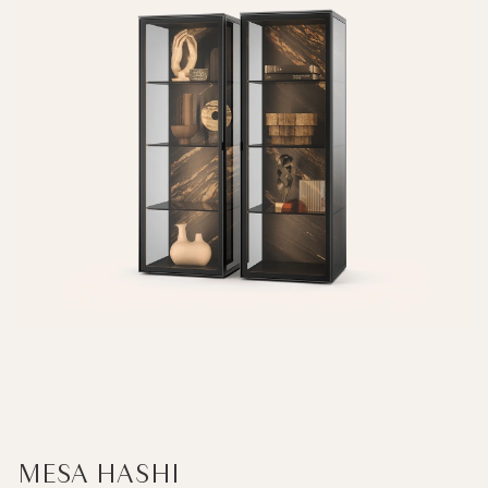
MESA HASHI