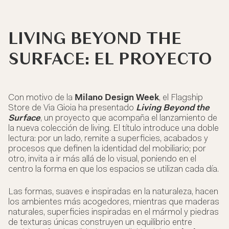
LIVING BEYOND THE
SURFACE: EL PROYECTO
Con motivo de la
Milano Design Week
, el Flagship
Store de Via Gioia ha presentado
Living Beyond the
Surface
, un proyecto que acompaña el lanzamiento de
la nueva colección de living. El título introduce una doble
lectura: por un lado, remite a superficies, acabados y
procesos que definen la identidad del mobiliario; por
otro, invita a ir más allá de lo visual, poniendo en el
centro la forma en que los espacios se utilizan cada día.
Las formas, suaves e inspiradas en la naturaleza, hacen
los ambientes más acogedores, mientras que maderas
naturales, superficies inspiradas en el mármol y piedras
de texturas únicas construyen un equilibrio entre