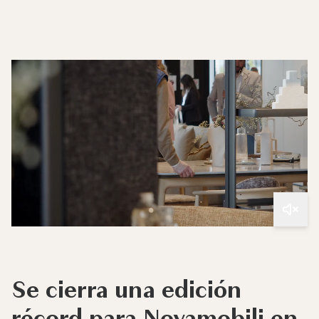
Se cierra una edición