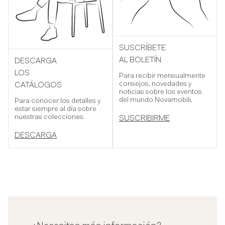
SUSCRÍBETE
AL BOLETÍN
DESCARGA
LOS
Para recibir mensualmente
consejos, novedades y
CATÁLOGOS
noticias sobre los eventos
del mundo Novamobili.
Para conocer los detalles y
estar siempre al día sobre
nuestras colecciones.
SUSCRIBIRME
DESCARGA