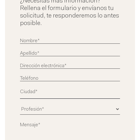
¿Necesitas más información?
Rellena el formulario y envíanos tu
solicitud, te responderemos lo antes
posible.