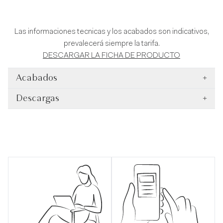
Las informaciones tecnicas y los acabados son indicativos,
prevalecerá siempre la tarifa.
DESCARGAR LA FICHA DE PRODUCTO
Acabados
+
Descargas
+