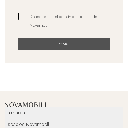
Deseo recibir el boletín de noticias de
Novamobili.
Enviar
La marca
+
Empresa
Espacios Novamobili
+