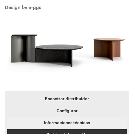
Design by
e-ggs
Encontrar distribuidor
Configurar
Informaciones técnicas