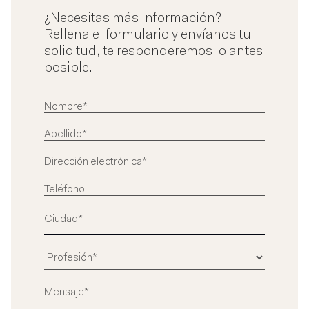
¿Necesitas más información?
Rellena el formulario y envíanos tu
solicitud, te responderemos lo antes
posible.