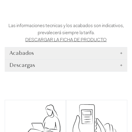
Las informaciones tecnicas y los acabados son indicativos,
prevalecerá siempre la tarifa.
DESCARGAR LA FICHA DE PRODUCTO
Acabados
+
Descargas
+