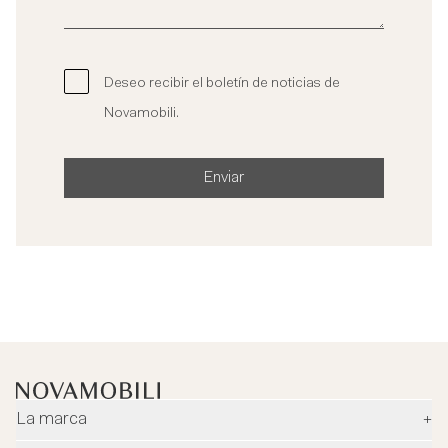
Deseo recibir el boletín de noticias de
Novamobili.
Enviar
La marca
+