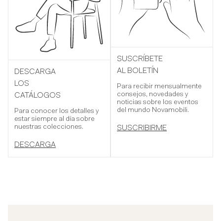
SUSCRÍBETE
AL BOLETÍN
DESCARGA
LOS
Para recibir mensualmente
consejos, novedades y
CATÁLOGOS
noticias sobre los eventos
del mundo Novamobili.
Para conocer los detalles y
estar siempre al día sobre
nuestras colecciones.
SUSCRIBIRME
DESCARGA