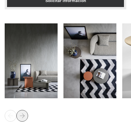
Solicitar información