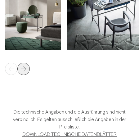
Die technische Angaben und die Ausführung sind nicht
verbindlich. Es gelten ausschließlich die Angaben in der
Preisliste.
DOWNLOAD TECHNISCHE DATENBLÄTTER