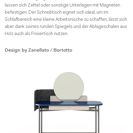
lassen sich Zettel oder sonstige Unterlagen mit Magneten
befestigen. Der Schreibtisch eignet sich ideal, um im
Schlafbereich eine kleine Arbeitsnische zu schaffen, lässt sich
aber dank seines runden Spiegels und der Ablageschalen aus
Holz auch als Frisiertisch nutzen.
Design by
Zanellato / Bortotto