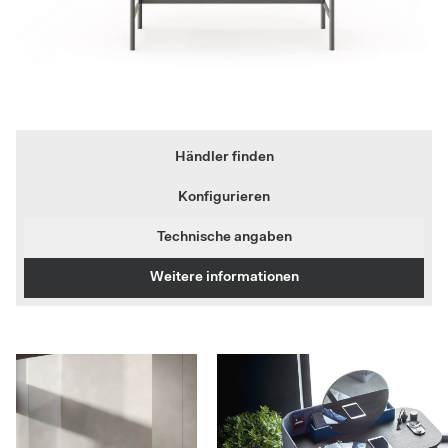
Händler finden
Konfigurieren
Technische angaben
Weitere informationen