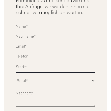
Formular aus und senden Sie uns
Ihre Anfrage, wir werden Ihnen so
schnell wie möglich antworten.