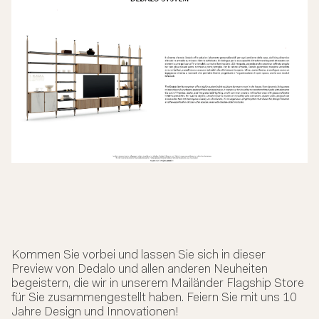
Kommen Sie vorbei und lassen Sie sich in dieser
Preview von Dedalo und allen anderen Neuheiten
begeistern, die wir in unserem Mailänder Flagship Store
für Sie zusammengestellt haben. Feiern Sie mit uns 10
Jahre Design und Innovationen!