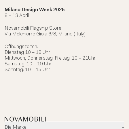
Milano Design Week 2025
8 – 13 April
Novamobili Flagship Store
Via Melchiorre Gioia 6/8, Milano (Italy)
Öffnungszeiten:
Dienstag 10 – 19 Uhr
Mittwoch, Donnerstag, Freitag: 10 – 21Uhr
Samstag: 10 – 19 Uhr
Sonntag: 10 – 15 Uhr
Die Marke
+