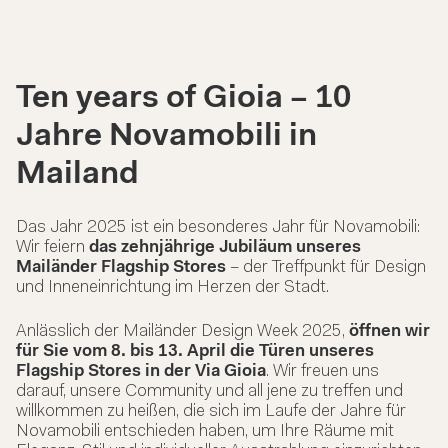
Ten years of Gioia – 10
Jahre Novamobili in
Mailand
Das Jahr 2025 ist ein besonderes Jahr für Novamobili:
Wir feiern
das zehnjährige Jubiläum unseres
Mailänder Flagship Stores
– der Treffpunkt für Design
und Inneneinrichtung im Herzen der Stadt.
Anlässlich der Mailänder Design Week 2025,
öffnen wir
für Sie vom 8. bis 13. April die Türen unseres
Flagship Stores in der Via Gioia
. Wir freuen uns
darauf, unsere Community und all jene zu treffen und
willkommen zu heißen, die sich im Laufe der Jahre für
Novamobili entschieden haben, um Ihre Räume mit