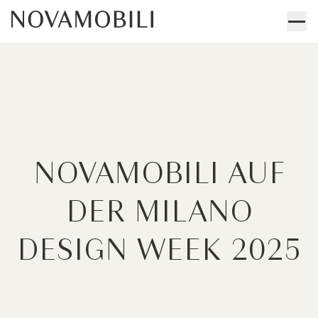
NOVAMOBILI AUF
DER MILANO
DESIGN WEEK 2025