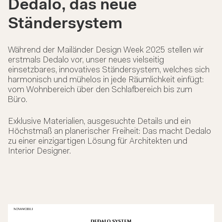
Dedalo, das neue
Ständersystem
Während der Mailänder Design Week 2025 stellen wir
erstmals Dedalo vor, unser neues vielseitig
einsetzbares, innovatives Ständersystem, welches sich
harmonisch und mühelos in jede Räumlichkeit einfügt:
vom Wohnbereich über den Schlafbereich bis zum
Büro.
Exklusive Materialien, ausgesuchte Details und ein
Höchstmaß an planerischer Freiheit: Das macht Dedalo
zu einer einzigartigen Lösung für Architekten und
Interior Designer.