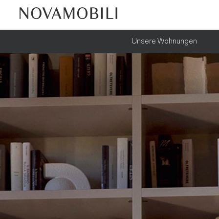
Unsere Wohnungen