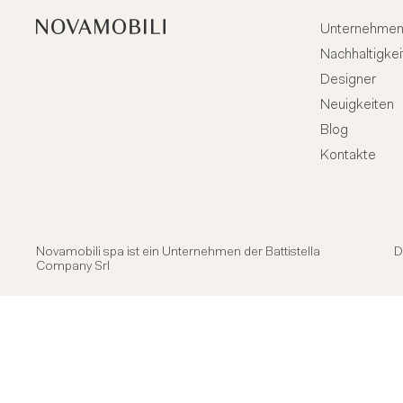
Unternehme
Nachhaltigkei
Designer
Neuigkeiten
Blog
Kontakte
Novamobili spa ist ein Unternehmen der
Battistella
D
Company Srl