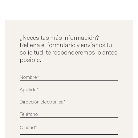
¿Necesitas más información?
Rellena el formulario y envíanos tu
solicitud, te responderemos lo antes
posible.