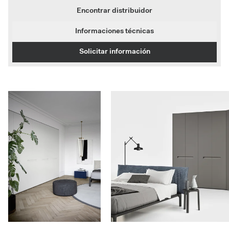
Encontrar distribuidor
Informaciones técnicas
Solicitar información