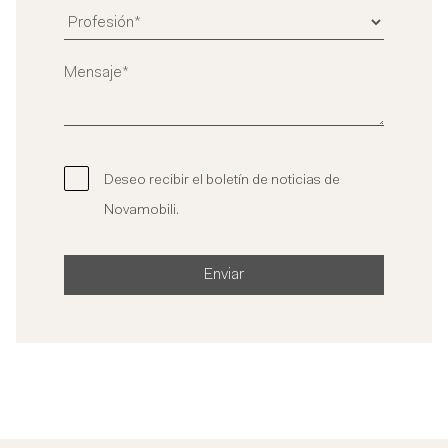
Deseo recibir el boletín de noticias de
Novamobili.
Enviar