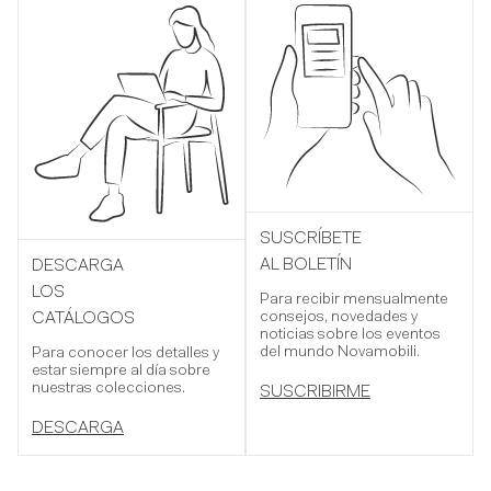
SUSCRÍBETE
AL BOLETÍN
DESCARGA
LOS
Para recibir mensualmente
consejos, novedades y
CATÁLOGOS
noticias sobre los eventos
del mundo Novamobili.
Para conocer los detalles y
estar siempre al día sobre
nuestras colecciones.
SUSCRIBIRME
DESCARGA