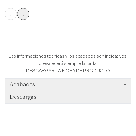
Las informaciones tecnicas y los acabados son indicativos,
prevalecerá siempre la tarifa.
DESCARGAR LA FICHA DE PRODUCTO
Acabados
+
Descargas
+