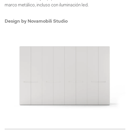
marco metálico, incluso con iluminación led.
Design by
Novamobili Studio