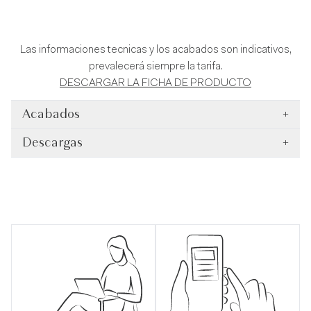
Las informaciones tecnicas y los acabados son indicativos,
prevalecerá siempre la tarifa.
DESCARGAR LA FICHA DE PRODUCTO
Acabados
+
Descargas
+