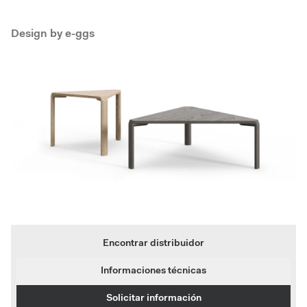
Design by
e-ggs
Encontrar distribuidor
Informaciones técnicas
Solicitar información