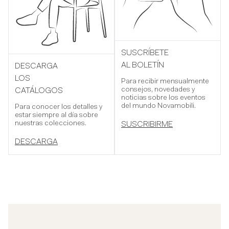
SUSCRÍBETE
AL BOLETÍN
DESCARGA
LOS
Para recibir mensualmente
consejos, novedades y
CATÁLOGOS
noticias sobre los eventos
del mundo Novamobili.
Para conocer los detalles y
estar siempre al día sobre
nuestras colecciones.
SUSCRIBIRME
DESCARGA