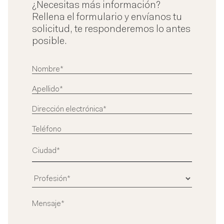
¿Necesitas más información?
Rellena el formulario y envíanos tu
solicitud, te responderemos lo antes
posible.