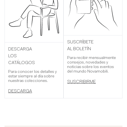
SUSCRÍBETE
AL BOLETÍN
DESCARGA
LOS
Para recibir mensualmente
consejos, novedades y
CATÁLOGOS
noticias sobre los eventos
del mundo Novamobili.
Para conocer los detalles y
estar siempre al día sobre
nuestras colecciones.
SUSCRIBIRME
DESCARGA