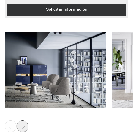
Solicitar información