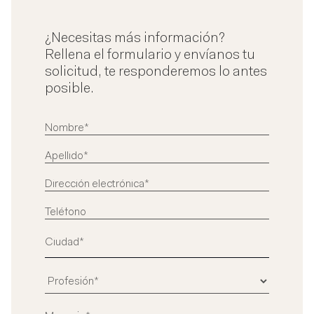
¿Necesitas más información?
Rellena el formulario y envíanos tu
solicitud, te responderemos lo antes
posible.