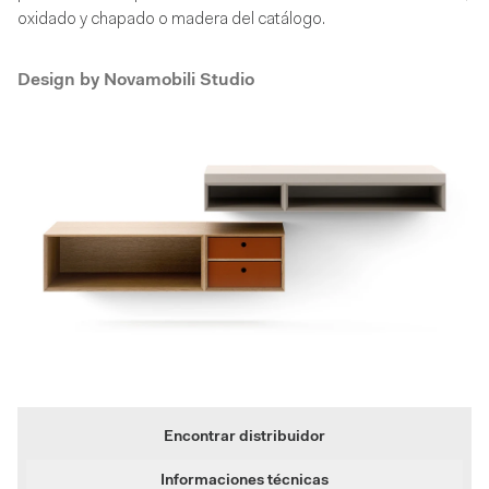
oxidado y chapado o madera del catálogo.
Design by
Novamobili Studio
Encontrar distribuidor
Informaciones técnicas