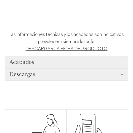
Las informaciones tecnicas y los acabados son indicativos,
prevalecerá siempre la tarifa.
DESCARGAR LA FICHA DE PRODUCTO
Acabados
+
Descargas
+