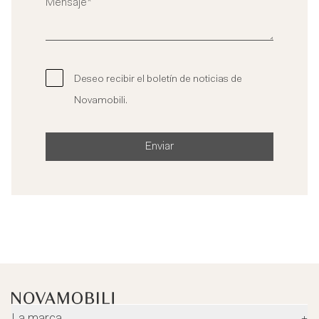
Deseo recibir el boletín de noticias de
Novamobili.
Enviar
La marca