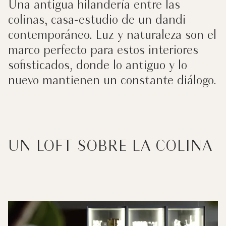
Una antigua hilandería entre las
colinas, casa-estudio de un dandi
contemporáneo. Luz y naturaleza son el
marco perfecto para estos interiores
sofisticados, donde lo antiguo y lo
nuevo mantienen un constante diálogo.
UN LOFT SOBRE LA COLINA