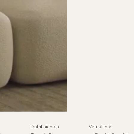
Distribuidores
Virtual Tour