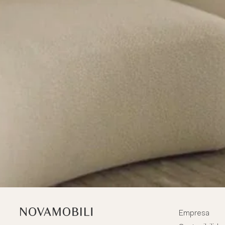
Empresa