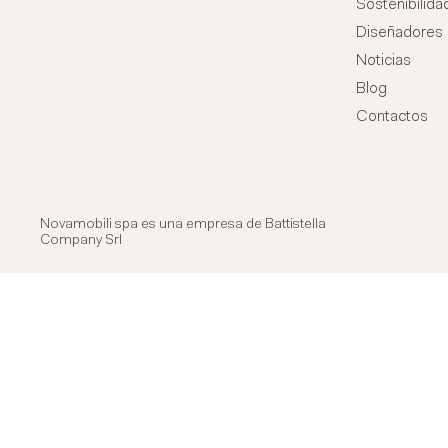
Sostenibilida
Diseñadores
Noticias
Blog
Contactos
Novamobili spa es una empresa de
Battistella
Company Srl