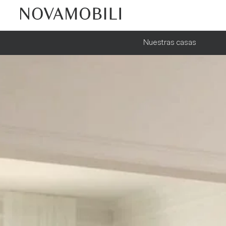
Nuestras casas