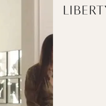
LIBERT