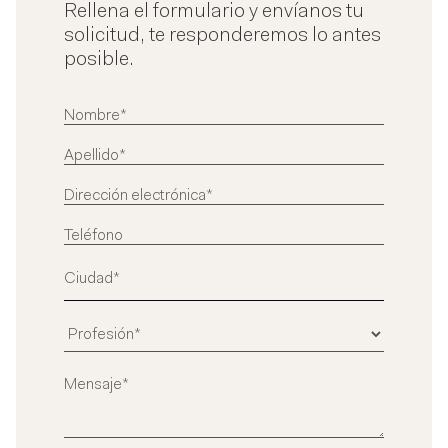
Rellena el formulario y envíanos tu
solicitud, te responderemos lo antes
posible.