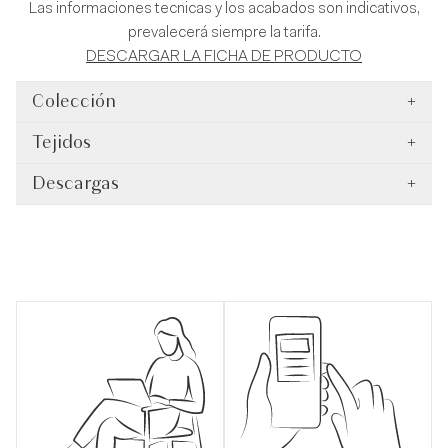
Las informaciones tecnicas y los acabados son indicativos,
prevalecerá siempre la tarifa.
DESCARGAR LA FICHA DE PRODUCTO
Colección
+
Tejidos
+
Descargas
+