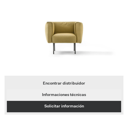
Encontrar distribuidor
Informaciones técnicas
Solicitar información