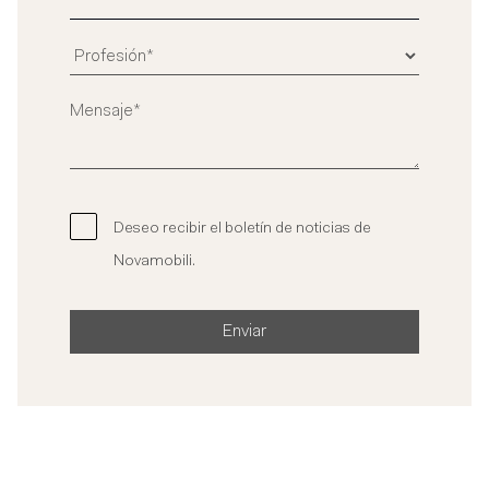
Deseo recibir el boletín de noticias de
Novamobili.
Enviar