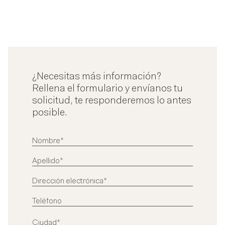
¿Necesitas más información?
Rellena el formulario y envíanos tu
solicitud, te responderemos lo antes
posible.