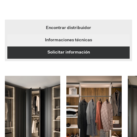
Encontrar distribuidor
Informaciones técnicas
Solicitar información