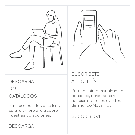
SUSCRÍBETE
AL BOLETÍN
DESCARGA
LOS
Para recibir mensualmente
consejos, novedades y
CATÁLOGOS
noticias sobre los eventos
del mundo Novamobili.
Para conocer los detalles y
estar siempre al día sobre
nuestras colecciones.
SUSCRIBIRME
DESCARGA