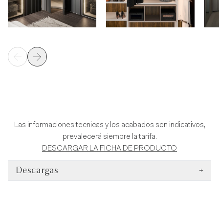
Las informaciones tecnicas y los acabados son indicativos,
prevalecerá siempre la tarifa.
DESCARGAR LA FICHA DE PRODUCTO
Descargas
+