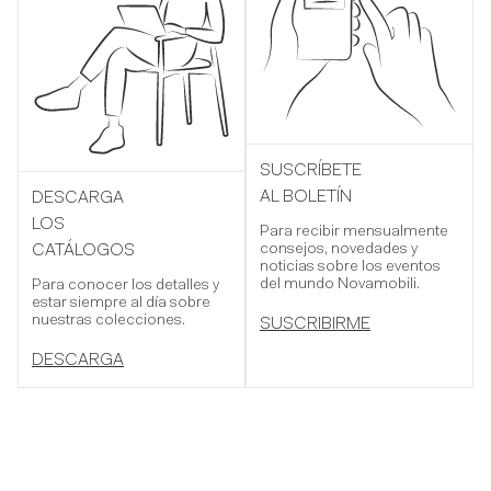
SUSCRÍBETE
AL BOLETÍN
DESCARGA
LOS
Para recibir mensualmente
consejos, novedades y
CATÁLOGOS
noticias sobre los eventos
del mundo Novamobili.
Para conocer los detalles y
estar siempre al día sobre
nuestras colecciones.
SUSCRIBIRME
DESCARGA