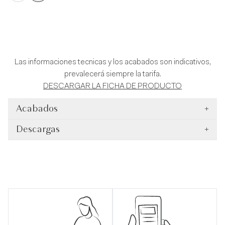
Las informaciones tecnicas y los acabados son indicativos,
prevalecerá siempre la tarifa.
DESCARGAR LA FICHA DE PRODUCTO
Acabados
+
Descargas
+