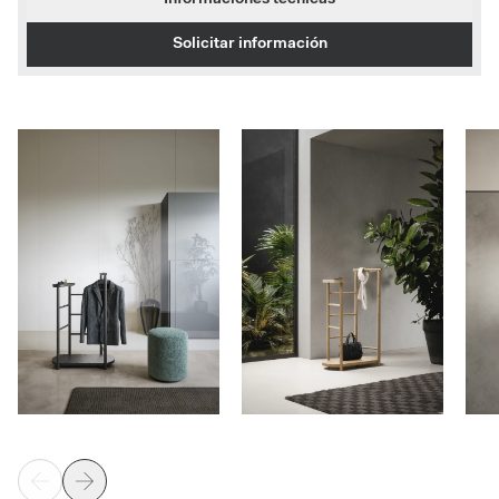
Solicitar información