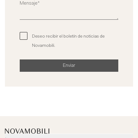
Deseo recibir el boletín de noticias de
Novamobili.
Enviar