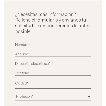
¿Necesitas más información?
Rellena el formulario y envíanos tu
solicitud, te responderemos lo antes
posible.