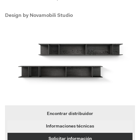
Design by
Novamobili Studio
Encontrar distribuidor
Informaciones técnicas
Solicitar información