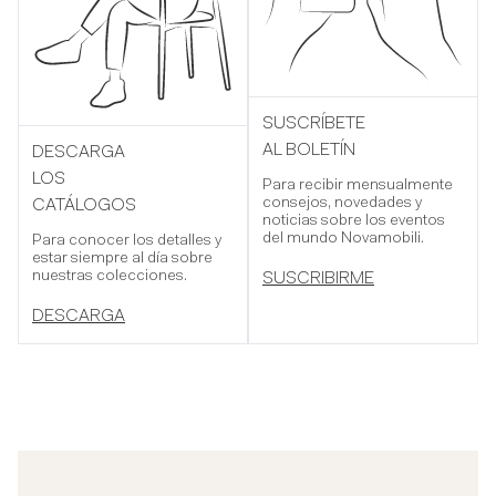
SUSCRÍBETE
AL BOLETÍN
DESCARGA
LOS
Para recibir mensualmente
consejos, novedades y
CATÁLOGOS
noticias sobre los eventos
del mundo Novamobili.
Para conocer los detalles y
estar siempre al día sobre
nuestras colecciones.
SUSCRIBIRME
DESCARGA