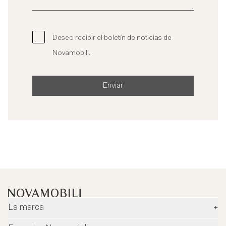
Deseo recibir el boletín de noticias de
Novamobili.
Enviar
La marca
+
Empresa