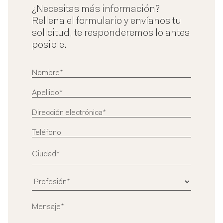
¿Necesitas más información?
Rellena el formulario y envíanos tu
solicitud, te responderemos lo antes
posible.