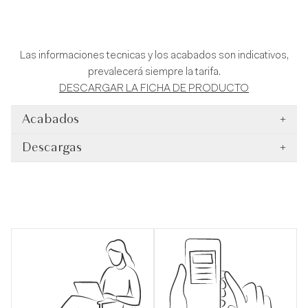
Las informaciones tecnicas y los acabados son indicativos,
prevalecerá siempre la tarifa.
DESCARGAR LA FICHA DE PRODUCTO
Acabados
+
Descargas
+