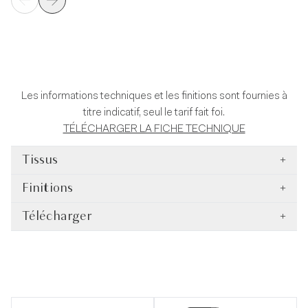
Les informations techniques et les finitions sont fournies à
titre indicatif, seul le tarif fait foi.
TÉLÉCHARGER LA FICHE TECHNIQUE
Tissus
+
Finitions
+
Télécharger
+