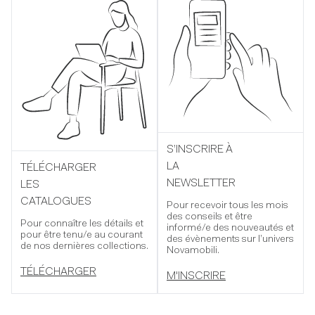
S’INSCRIRE À
LA
TÉLÉCHARGER
NEWSLETTER
LES
CATALOGUES
Pour recevoir tous les mois
des conseils et être
Pour connaître les détails et
informé/e des nouveautés et
pour être tenu/e au courant
des évènements sur l’univers
de nos dernières collections.
Novamobili.
TÉLÉCHARGER
M'INSCRIRE