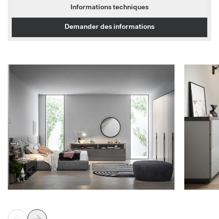
Informations techniques
Demander des informations