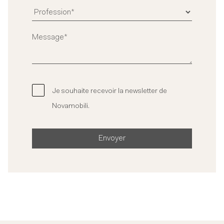
Je souhaite recevoir la newsletter de
Novamobili.
Envoyer