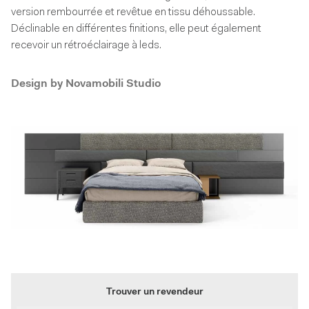
version rembourrée et revêtue en tissu déhoussable.
Déclinable en différentes finitions, elle peut également
recevoir un rétroéclairage à leds.
Design by
Novamobili Studio
Trouver un revendeur