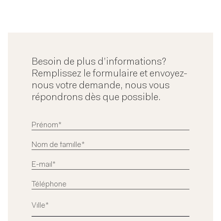
Besoin de plus d’informations?
Remplissez le formulaire et envoyez-
nous votre demande, nous vous
répondrons dès que possible.