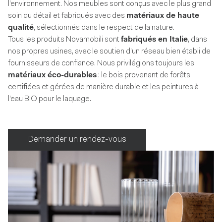
l’environnement. Nos meubles sont conçus avec le plus grand
soin du détail et fabriqués avec des
matériaux de haute
qualité
, sélectionnés dans le respect de la nature.
Tous les produits Novamobili sont
fabriqués en Italie
, dans
nos propres usines, avec le soutien d’un réseau bien établi de
fournisseurs de confiance. Nous privilégions toujours les
matériaux éco-durables
: le bois provenant de forêts
certifiées et gérées de manière durable et les peintures à
l’eau BIO pour le laquage.
Demander un rendez-vous