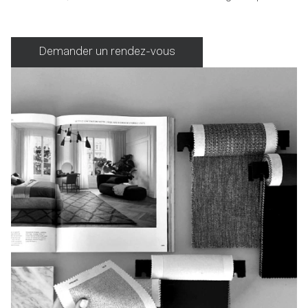
Demander un rendez-vous