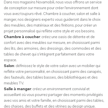
Dans nos magasins Novamobili, nous vous offrons un service
de conception sur mesure pour créer l’environnement dont
vous avez toujours rêvé. Chambre à coucher, salon et salle à
manger, nos designers experts vous guideront dans le choix
des meubles, des matériaux et des finitions, pour créer un
projet personnalisé qui reflète votre style et vos besoins.
Chambre à coucher
: créez une oasis de détente et de
confort avec des meubles sur mesure, en choisissant parmi
des lits, des armoires, des dressings, des commodes et des
tables de chevet qui s’intègrent parfaitement dans votre
espace.
Salon
: définissez le style de votre salon avec un mobilier qui
reflète votre personnalité, en choisissant parmi des canapés,
des fauteuils, des tables basses, des bibliothèques et des
meubles TV.
Salle à manger
: créez un environnement convivial et
accueillant où vous pourrez partager des moments privilégiés
avec vos amis et votre famille, en choisissant parmi des tables,
des chaises, des buffets et des vitrines au design unique.