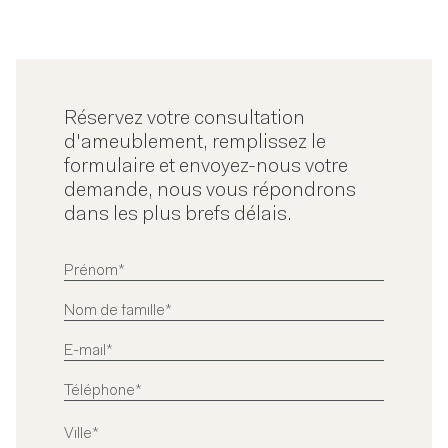
Réservez votre consultation
d'ameublement, remplissez le
formulaire et envoyez-nous votre
demande, nous vous répondrons
dans les plus brefs délais.