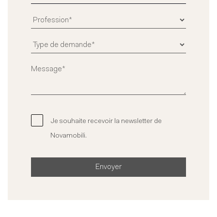
Je souhaite recevoir la newsletter de
Novamobili.
Envoyer