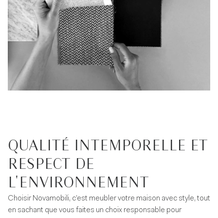
QUALITÉ INTEMPORELLE ET
RESPECT DE
L'ENVIRONNEMENT
Choisir Novamobili, c’est meubler votre maison avec style, tout
en sachant que vous faites un choix responsable pour