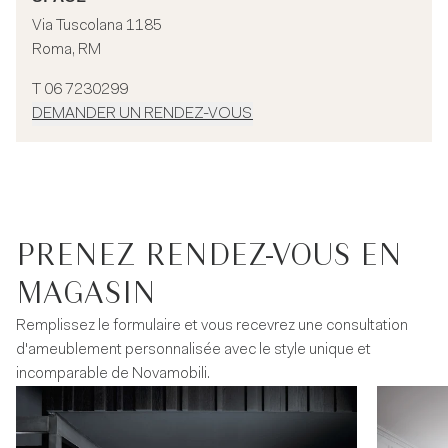
Via Tuscolana 1185
Roma, RM
T 06 7230299
DEMANDER UN RENDEZ-VOUS
PRENEZ RENDEZ-VOUS EN
MAGASIN
Remplissez le formulaire et vous recevrez une consultation
d'ameublement personnalisée avec le style unique et
incomparable de Novamobili.