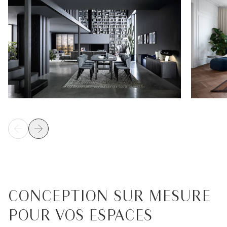
CONCEPTION SUR MESURE
POUR VOS ESPACES