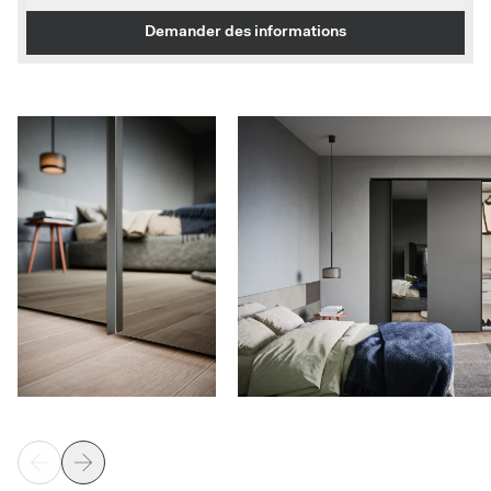
Demander des informations