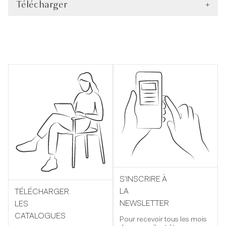
Télécharger
+
S’INSCRIRE À
LA
TÉLÉCHARGER
NEWSLETTER
LES
CATALOGUES
Pour recevoir tous les mois