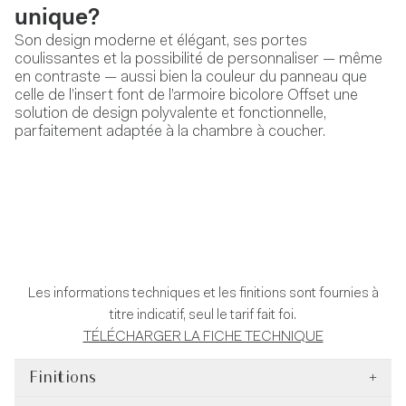
unique?
Son design moderne et élégant, ses portes
coulissantes et la possibilité de personnaliser — même
en contraste — aussi bien la couleur du panneau que
celle de l’insert font de l’armoire bicolore Offset une
solution de design polyvalente et fonctionnelle,
parfaitement adaptée à la chambre à coucher.
Les informations techniques et les finitions sont fournies à
titre indicatif, seul le tarif fait foi.
TÉLÉCHARGER LA FICHE TECHNIQUE
Finitions
+