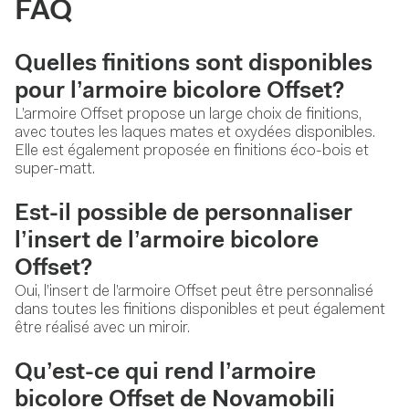
FAQ
Quelles finitions sont disponibles
pour l’armoire bicolore Offset?
L’armoire Offset propose un large choix de finitions,
avec toutes les laques mates et oxydées disponibles.
Elle est également proposée en finitions éco-bois et
super-matt.
Est-il possible de personnaliser
l’insert de l’armoire bicolore
Offset?
Oui, l’insert de l’armoire Offset peut être personnalisé
dans toutes les finitions disponibles et peut également
être réalisé avec un miroir.
Qu’est-ce qui rend l’armoire
bicolore Offset de Novamobili