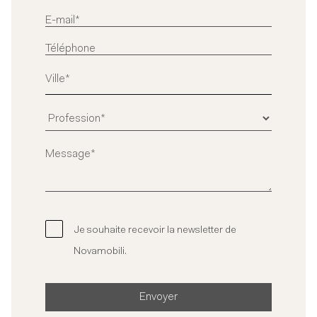
Je souhaite recevoir la newsletter de
Novamobili.
Envoyer