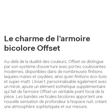
Le charme de l’armoire
bicolore Offset
Au-delà de la dualité des couleurs, Offset se distingue
par son système d’ouverture avec portes coulissantes
modernes, disponibles dans de nombreuses finitions
laquées mates et oxydées, ainsi qu’en finitions éco-bois
et super-matt. L’insert, personnalisable également avec
un miroir, ajoute un élément esthétique supplémentaire
qui fait de l’armoire Offset un véritable point focal de la
pièce. Les bandes verticales bicolores apportent une
nouvelle sensation de profondeur à l’espace nuit, créant
une atmosphère sophistiquée et sur mesure.