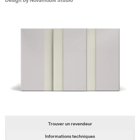
Design by
Novamobili Studio
Trouver un revendeur
Informations techniques