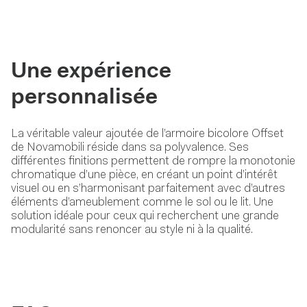
Une expérience
personnalisée
La véritable valeur ajoutée de l’armoire bicolore Offset
de Novamobili réside dans sa polyvalence. Ses
différentes finitions permettent de rompre la monotonie
chromatique d’une pièce, en créant un point d’intérêt
visuel ou en s’harmonisant parfaitement avec d’autres
éléments d’ameublement comme le sol ou le lit. Une
solution idéale pour ceux qui recherchent une grande
modularité sans renoncer au style ni à la qualité.