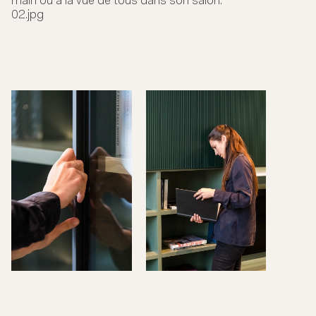
main ou à la vue de tous dans son salon.
02.jpg