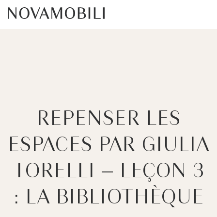
REPENSER LES
ESPACES PAR GIULIA
TORELLI – LEÇON 3
: LA BIBLIOTHÈQUE