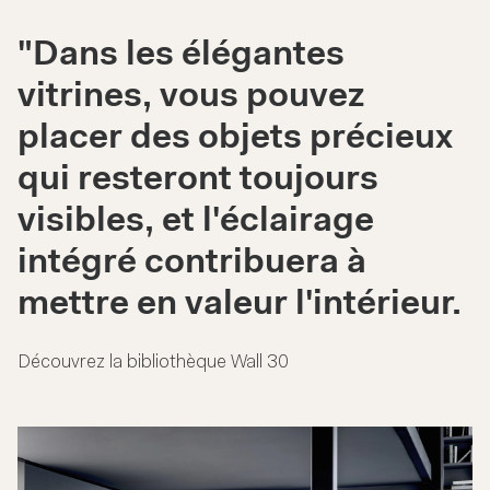
"Dans les élégantes
vitrines, vous pouvez
placer des objets précieux
qui resteront toujours
visibles, et l'éclairage
intégré contribuera à
mettre en valeur l'intérieur.
Découvrez la bibliothèque Wall 30