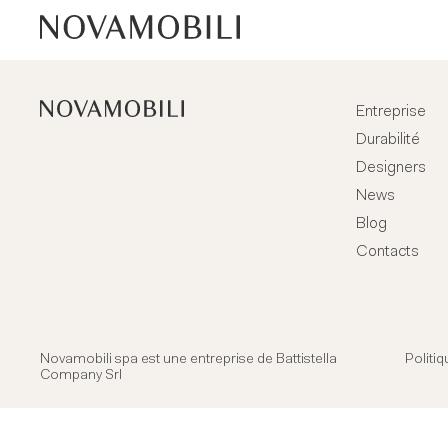
Entreprise
Durabilité
Designers
News
Blog
Contacts
Novamobili spa est une entreprise de
Battistella
Politiq
Company Srl