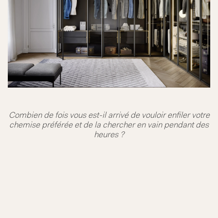
Combien de fois vous est-il arrivé de vouloir enfiler votre
chemise préférée et de la chercher en vain pendant des
heures ?