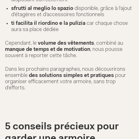
sfrutti al meglio lo spazio
disponible, grâce à l’ajout
d’étagères et d’accessoires fonctionnels
ti facilita il riordino e la pulizia
car chaque chose
aura sa place dédiée
Cependant, le
volume des vêtements
, combiné au
manque de temps et de motivation
, nous pousse
souvent à reporter cette tâche.
Dans les prochains paragraphes, nous découvrirons
ensemble
des solutions simples et pratiques
pour
organiser efficacement votre armoire, sans trop
d’efforts.
5 conseils précieux pour
garder une armoire