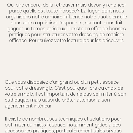
Ou, pire encore, de la retrouver mais devoir y renoncer
parce qu’elle est toute froissée? La façon dont nous
organisons notre armoire influence notre quotidien: elle
nous aide à optimiser l’espace et, surtout, nous fait
gagner un temps précieux. Il existe en effet de bonnes
pratiques pour structurer votre dressing de manière
efficace. Poursuivez votre lecture pour les découvrir.
Que vous disposiez d’un grand ou d’un petit espace
pour votre dressing,b. C’est pourquoi, lors du choix de
votre armoib, il est important de ne pas se limiter à son
esthétique, mais aussi de prêter attention à son
agencement intérieur.
Il existe de nombreuses techniques et solutions pour
optimiser au mieux l’espace, notamment grâce à des
accessoires pratiques, particulièrement utiles si vous