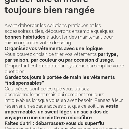
toujours bien rangée
Avant d’aborder les solutions pratiques et les
accessoires utiles, découvrons ensemble quelques
bonnes habitudes
à adopter dès maintenant pour
mieux organiser votre dressing.
Organisez vos vêtements avec une logique
Vous pouvez choisir de trier vos vêtements
par type,
par saison, par couleur ou par occasion d’usage
.
L’important est d’adopter un système qui simplifie votre
quotidien.
Gardez toujours à portée de main les vêtements
“indispensables”
Ces pièces sont celles que vous utilisez
occasionnellement mais qui semblent toujours
introuvables lorsque vous en avez besoin. Pensez à leur
réserver un espace accessible, que ce soit une
veste
imperméable, un sweat léger, un sac à dos de
voyage ou une serviette en microfibre
.
Faites du tri : débarrassez-vous du superflu