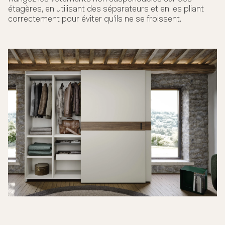
étagères, en utilisant des séparateurs et en les pliant
correctement pour éviter qu’ils ne se froissent.