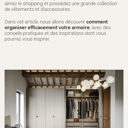
aimez le shopping et possédez une grande collection
de vêtements et d’accessoires.
Dans cet article, nous allons découvrir
comment
organiser efficacement votre armoire
, avec des
conseils pratiques et des inspirations dont vous
pourrez vous inspirer.