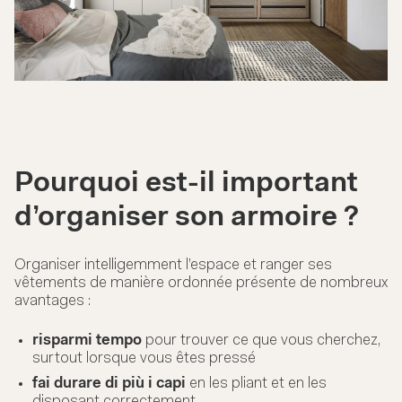
Pourquoi est-il important
d’organiser son armoire ?
Organiser intelligemment l’espace et ranger ses
vêtements de manière ordonnée présente de nombreux
avantages :
risparmi tempo
pour trouver ce que vous cherchez,
surtout lorsque vous êtes pressé
fai durare di più i capi
en les pliant et en les
disposant correctement