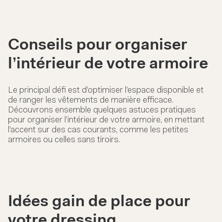
Conseils pour organiser
l’intérieur de votre armoire
Le principal défi est d’optimiser l’espace disponible et
de ranger les vêtements de manière efficace.
Découvrons ensemble quelques astuces pratiques
pour organiser l’intérieur de votre armoire, en mettant
l’accent sur des cas courants, comme les petites
armoires ou celles sans tiroirs.
Idées gain de place pour
votre dressing