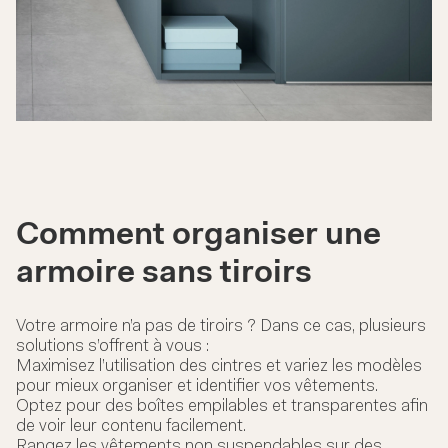
Comment organiser une
armoire sans tiroirs
Votre armoire n’a pas de tiroirs ? Dans ce cas, plusieurs
solutions s’offrent à vous :
Maximisez l’utilisation des cintres et variez les modèles
pour mieux organiser et identifier vos vêtements.
Optez pour des boîtes empilables et transparentes afin
de voir leur contenu facilement.
Rangez les vêtements non suspendables sur des