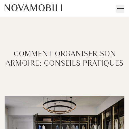
COMMENT ORGANISER SON
ARMOIRE: CONSEILS PRATIQUES