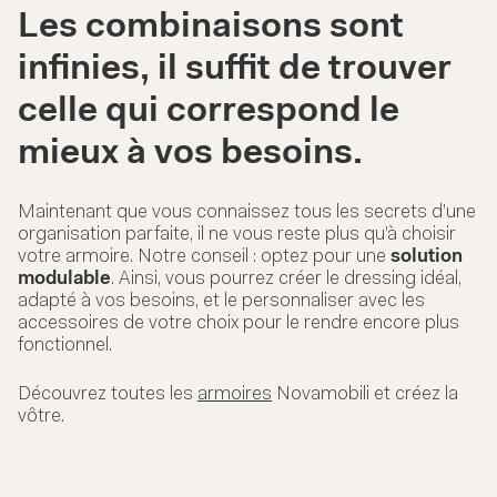
Les combinaisons sont
infinies, il suffit de trouver
celle qui correspond le
mieux à vos besoins.
Maintenant que vous connaissez tous les secrets d’une
organisation parfaite, il ne vous reste plus qu’à choisir
votre armoire. Notre conseil : optez pour une
solution
modulable
. Ainsi, vous pourrez créer le dressing idéal,
adapté à vos besoins, et le personnaliser avec les
accessoires de votre choix pour le rendre encore plus
fonctionnel.
Découvrez toutes les
armoires
Novamobili et créez la
vôtre.