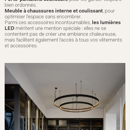
bien ordonnés.
Meuble à chaussures interne et coulissant
, pour
optimiser l’espace sans encombrer.
Parmi ces accessoires incontournables,
les lumières
LED
méritent une mention spéciale : elles ne se
contentent pas de créer une ambiance chaleureuse,
mais facilitent également l’accès à tous vos vêtements
et accessoires.