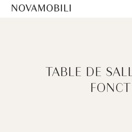
TABLE DE SAL
FONCT