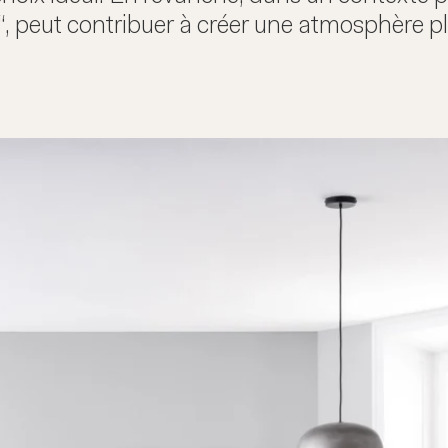
“, peut contribuer à créer une atmosphère p