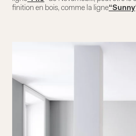
finition en bois, comme la ligne
“Sunny