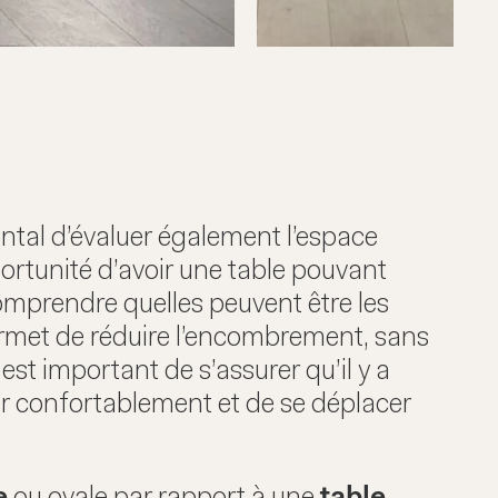
ental d’évaluer également l’espace
pportunité d’avoir une table pouvant
omprendre quelles peuvent être les
 permet de réduire l’encombrement, sans
est important de s’assurer qu’il y a
ir confortablement et de se déplacer