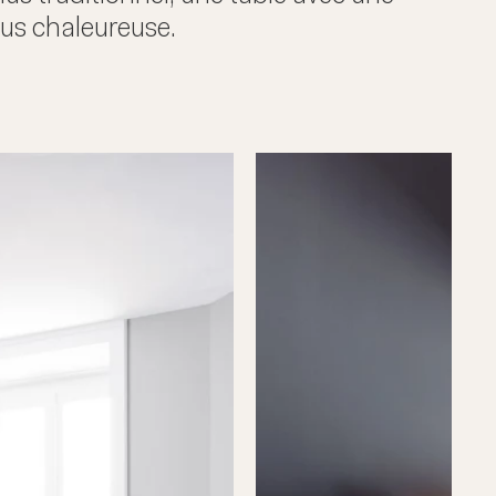
lus chaleureuse.