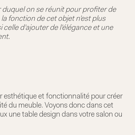
 duquel on se réunit pour profiter de
la fonction de cet objet n’est plus
 celle d’ajouter de l’élégance et une
ent.
esthétique et fonctionnalité pour créer
lité du meuble. Voyons donc dans cet
eux une table design dans votre salon ou