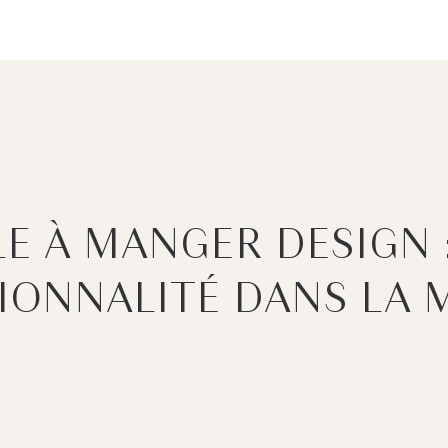
LE À MANGER DESIGN 
IONNALITÉ DANS LA 