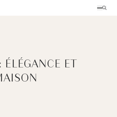
: ÉLÉGANCE ET
MAISON