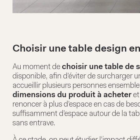
Choisir une table design en
Au moment de
choisir une table de 
disponible, afin d’éviter de surcharger u
accueillir plusieurs personnes ensembl
dimensions du produit à acheter
et
renoncer à plus d’espace en cas de besoin
suffisamment d’espace autour de la tab
sans entrave.